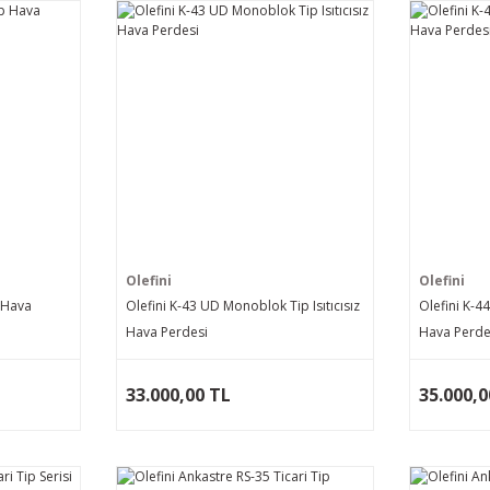
Olefini
Olefini
p Hava
Olefini K-43 UD Monoblok Tip Isıtıcısız
Olefini K-4
Hava Perdesi
Hava Perde
33.000,00 TL
35.000,0