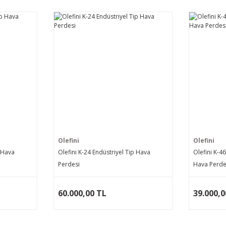
Olefini
Olefini
p Hava
Olefini K-24 Endüstriyel Tip Hava
Olefini K-4
Perdesi
Hava Perde
60.000,00 TL
39.000,0