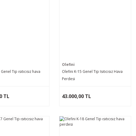
Olefini
 Genel Tip ısıtıcısız hava
Olefini K-15 Genel Tip Isıtıcısız Hava
Perdesi
0 TL
43.000,00 TL