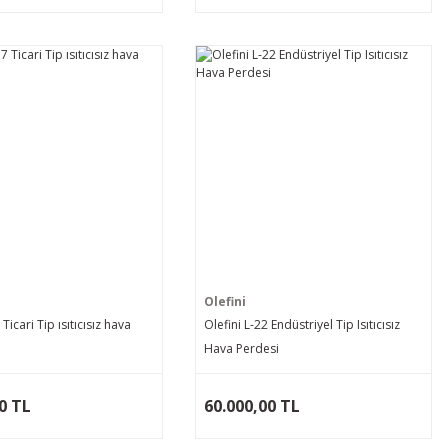
Olefini
 Ticari Tip ısıtıcısız hava
Olefini L-22 Endüstriyel Tip Isıtıcısız
Hava Perdesi
0 TL
60.000,00 TL