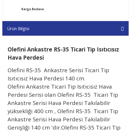
Kargo Bedava
Ürün Bilgisi
Olefini Ankastre RS-35 Ticari Tip Isıtıcısız
Hava Perdesi
Olefini RS-35 Ankastre Serisi Ticari Tip
Isıtıcısız Hava Perdesi 140 cm.
Olefini Ankastre Ticari Tip Isıtıcısız Hava
Perdesi Serisi olan Olefini RS-35 Ticari Tip
Ankastre Serisi Hava Perdesi Takılabilir
yüksekliği 400 cm , Olefini RS-35 Ticari Tip
Ankastre Serisi Hava Perdesi Takılabilir
Genişliği 140 cm 'dir.Olefini RS-35 Ticari Tip