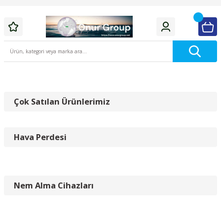
Çok Satılan Ürünlerimiz
Hava Perdesi
Nem Alma Cihazları