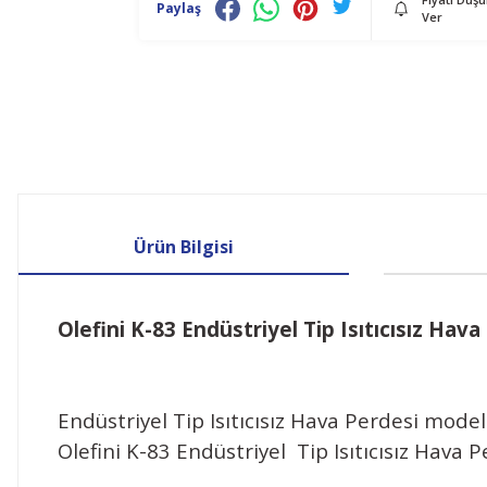
Paylaş
Ver
Ürün Bilgisi
Olefini K-83 Endüstriyel Tip Isıtıcısız Hava
Endüstriyel Tip Isıtıcısız Hava Perdesi modeli
Olefini K-83 Endüstriyel Tip Isıtıcısız Hava P