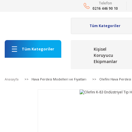
Telefon
0216 446 90 10
Tüm Kategoriler
Kişisel
Koruyucu
Ekipmanlar
Anasayfa
Hava Perdesi Modelleri ve Fiyatları
Olefini Hava Perdesi