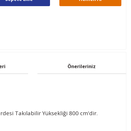
eri
Önerileriniz
rdesi Takılabilir Yüksekliği 800 cm'dir.