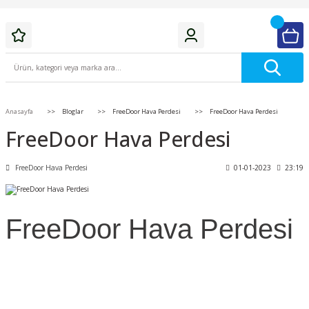
Anasayfa
Bloglar
FreeDoor Hava Perdesi
FreeDoor Hava Perdesi
FreeDoor Hava Perdesi
FreeDoor Hava Perdesi
01-01-2023
23:19
FreeDoor Hava Perdesi