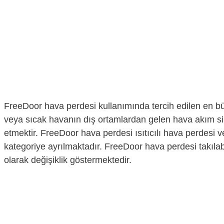
FreeDoor hava perdesi kullanımında tercih edilen en bü
veya sıcak havanın dış ortamlardan gelen hava akım s
etmektir. FreeDoor hava perdesi ısıtıcılı hava perdesi ve
kategoriye ayrılmaktadır. FreeDoor hava perdesi takılabil
olarak değişiklik göstermektedir.