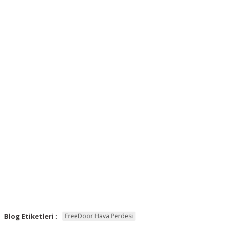
Blog Etiketleri :
FreeDoor Hava Perdesi