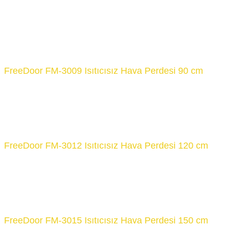
FreeDoor FM-3009 Isıtıcısız Hava Perdesi 90 cm
FreeDoor FM-3012 Isıtıcısız Hava Perdesi 120 cm
FreeDoor FM-3015 Isıtıcısız Hava Perdesi 150 cm