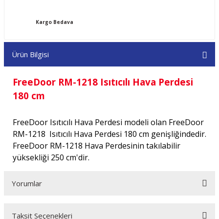
Kargo Bedava
Ürün Bilgisi
FreeDoor RM-1218 Isıtıcılı Hava Perdesi
180 cm
FreeDoor Isıtıcılı Hava Perdesi modeli olan FreeDoor
RM-1218 Isıtıcılı Hava Perdesi 180 cm genişliğindedir.
FreeDoor RM-1218 Hava Perdesinin takılabilir
yüksekliği 250 cm'dir.
Yorumlar
Taksit Seçenekleri