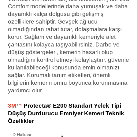
Comfort modellerinde daha yumuşak ve daha
dayanıklı kalça dolgusu gibi gelişmiş
özelliklere sahiptir. Gevşek ağ ucu
olmadığından rahat tutar, dolaşmalara karşı
korur. Sağlam ve dayanıklı kemeriyle alet
çantasını kolayca taşıyabilirsiniz. Darbe ve
düşüş göstergeleri, kemerin hasarlı olup
olmadığını kontrol etmeyi kolaylaştırır, güvenle
kullanılabileceği konusunda emin olmanızı
sağlar. Korumalı tanım etiketleri, önemli
bilgilerin kemerin ömrü boyunca korunmasına
yardımcı olur.
3M™
Protecta® E200 Standart Yelek Tipi
Düşüş Durdurucu Emniyet Kemeri Teknik
Özellikler
D Halkası