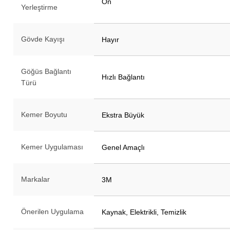
Ön
Yerleştirme
Gövde Kayışı
Hayır
Göğüs Bağlantı
Hızlı Bağlantı
Türü
Kemer Boyutu
Ekstra Büyük
Kemer Uygulaması
Genel Amaçlı
Markalar
3M
Önerilen Uygulama
Kaynak, Elektrikli, Temizlik