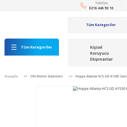
Telefon
0216 446 90 10
Tüm Kategoriler
Kişisel
Koruyucu
Ekipmanlar
Anasayfa
Ofis Bölme Sistemleri
Hoppe Atlanta HCS GD A1530 Cam 