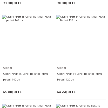
73.000,00 TL
70.000,00 TL
Olefini
Olefini
Olefini APEH-15 Genel Tip Isıtıcılı Hava
Olefini APEH-14 Genel Tip Isıtıcılı Hava
perdesi 140 cm
Perdesi 120 cm
65.400,00 TL
64.750,00 TL