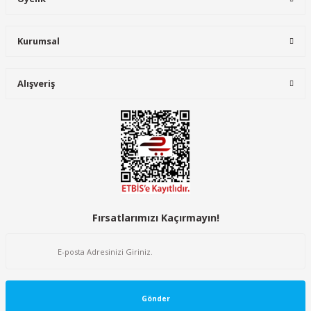
Kurumsal
Alışveriş
Fırsatlarımızı Kaçırmayın!
Gönder