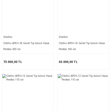
Olefini
Olefini
Olefini APEH-18 Genel Tip Isıtıcılı Hava
Olefini APEH-16 Genel Tip Isıtıcılı Hava
Perdesi 200 cm
Perdesi 160 cm
73.000,00 TL
65.000,00 TL