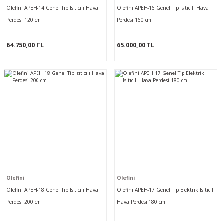
Olefini APEH-14 Genel Tip Isıtıcılı Hava
Olefini APEH-16 Genel Tip Isıtıcılı Hava
Perdesi 120 cm
Perdesi 160 cm
64.750,00 TL
65.000,00 TL
Olefini
Olefini
Olefini APEH-18 Genel Tip Isıtıcılı Hava
Olefini APEH-17 Genel Tip Elektrik Isıtıcılı
Perdesi 200 cm
Hava Perdesi 180 cm