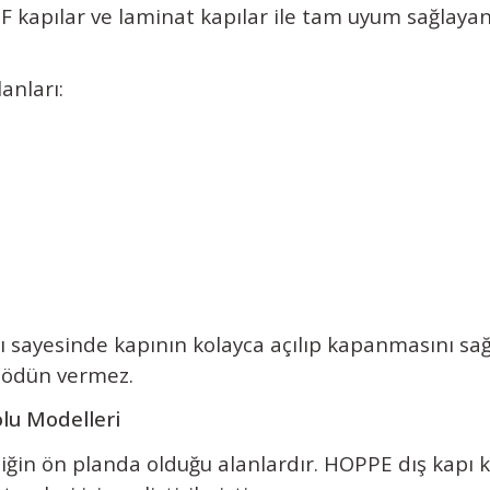
 kapılar ve laminat kapılar ile tam uyum sağlayan
anları:
ı sayesinde kapının kolayca açılıp kapanmasını sa
ödün vermez.
lu Modelleri
liğin ön planda olduğu alanlardır. HOPPE dış kapı k