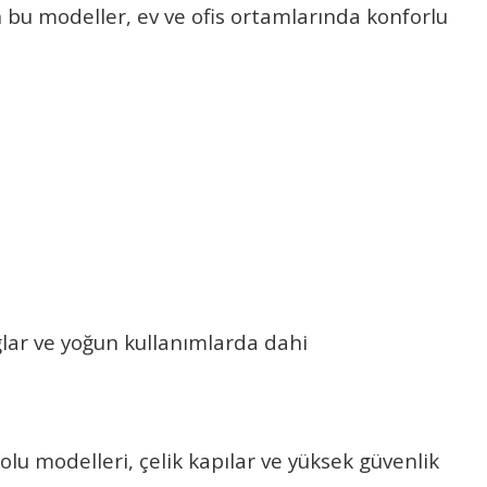
 bu modeller, ev ve ofis ortamlarında konforlu
ğlar ve yoğun kullanımlarda dahi
olu modelleri, çelik kapılar ve yüksek güvenlik