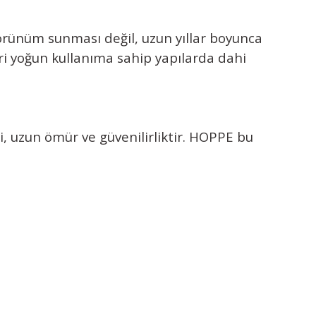
örünüm sunması değil, uzun yıllar boyunca
i yoğun kullanıma sahip yapılarda dahi
, uzun ömür ve güvenilirliktir. HOPPE bu