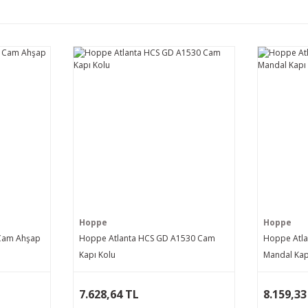
Hoppe
Hoppe
Cam Ahşap
Hoppe Atlanta HCS GD A1530 Cam
Hoppe Atla
Kapı Kolu
Mandal Kap
7.628,64 TL
8.159,33