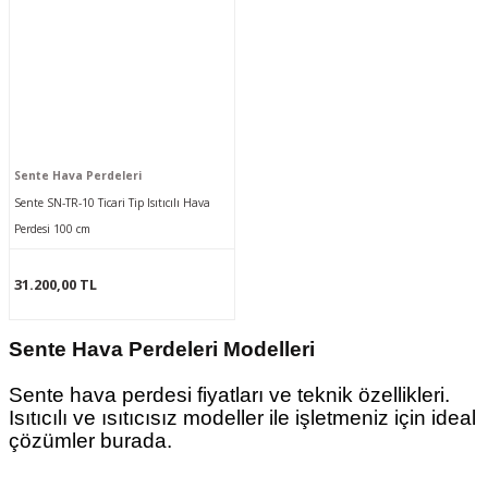
Sente Hava Perdeleri
Sente SN-TR-10 Ticari Tip Isıtıcılı Hava
Perdesi 100 cm
31.200,00 TL
Sente Hava Perdeleri Modelleri
Sente hava perdesi fiyatları ve teknik özellikleri
.
Isıtıcılı ve ısıtıcısız modeller ile işletmeniz için ideal
çözümler burada.