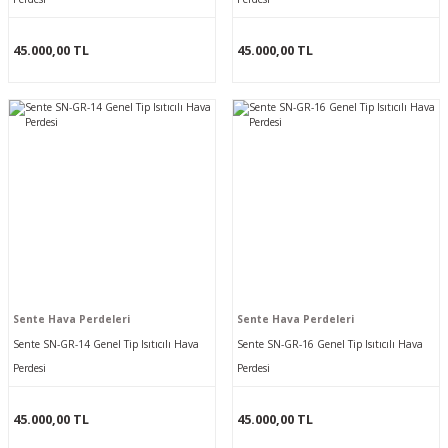
45.000,00 TL
45.000,00 TL
Sente Hava Perdeleri
Sente Hava Perdeleri
Sente SN-GR-14 Genel Tip Isıtıcılı Hava
Sente SN-GR-16 Genel Tip Isıtıcılı Hava
Perdesi
Perdesi
45.000,00 TL
45.000,00 TL