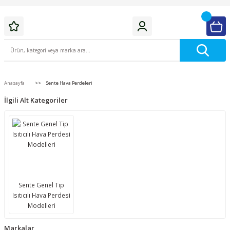
Anasayfa
Sente Hava Perdeleri
İlgili Alt Kategoriler
Sente Genel Tip
Isıtıcılı Hava Perdesi
Modelleri
Markalar