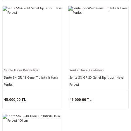
Sente Hava Perdeleri
Sente Hava Perdeleri
Sente SN-GR-18 Genel Tip Isıtıcılı Hava
Sente SN-GR-20 Genel Tip Isıtıcılı Hava
Perdesi
Perdesi
45.000,00 TL
45.000,00 TL