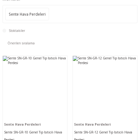
Sente Hava Perdeleri
Stoktakiler
Sente Hava Perdeleri
Sente Hava Perdeleri
Sente SN-GR-10 Genel Tip Isıtıcılı Hava
Sente SN-GR-12 Genel Tip Isıtıcılı Hava
Perdesi
Perdesi