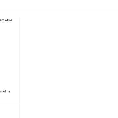
em Alma