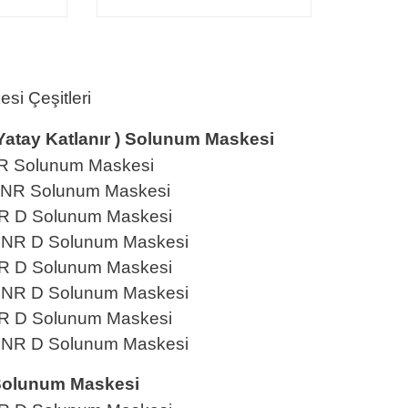
si Çeşitleri
 Yatay Katlanır ) Solunum Maskesi
R Solunum Maskesi
NR Solunum Maskesi
R D Solunum Maskesi
NR D Solunum Maskesi
R D Solunum Maskesi
NR D Solunum Maskesi
R D Solunum Maskesi
NR D Solunum Maskesi
 Solunum Maskesi