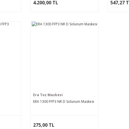
4.200,00 TL
547,27 
Era Toz Maskesi
ERA 1300 FFP3 NR D Solunum Maskesi
275,00 TL