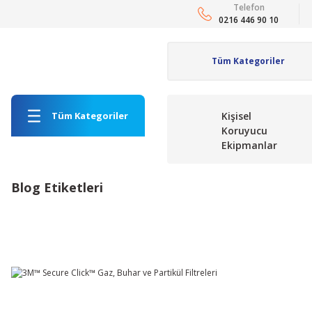
Telefon
0216 446 90 10
Tüm Kategoriler
Kişisel
Koruyucu
Ekipmanlar
Blog Etiketleri