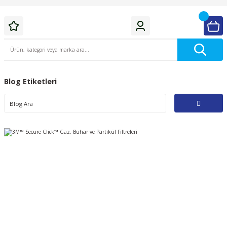
Blog Etiketleri