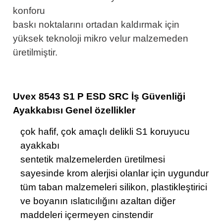
konforu
baskı noktalarını ortadan kaldırmak için
yüksek teknoloji mikro velur malzemeden
üretilmiştir.
Uvex 8543 S1 P ESD SRC İş Güvenliği
Ayakkabısı Genel özellikler
çok hafif, çok amaçlı delikli S1 koruyucu
ayakkabı
sentetik malzemelerden üretilmesi
sayesinde krom alerjisi olanlar için uygundur
tüm taban malzemeleri silikon, plastikleştirici
ve boyanın ıslatıcılığını azaltan diğer
maddeleri içermeyen cinstendir