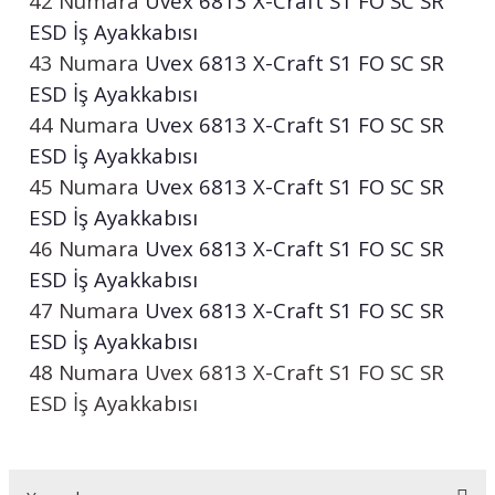
42 Numara
Uvex
6813 X-Craft S1 FO SC SR
ESD İş Ayakkabısı
43 Numara
Uvex
6813 X-Craft S1 FO SC SR
ESD İş Ayakkabısı
44 Numara
Uvex
6813 X-Craft S1 FO SC SR
ESD İş Ayakkabısı
45 Numara
Uvex
6813 X-Craft S1 FO SC SR
ESD İş Ayakkabısı
46 Numara
Uvex
6813 X-Craft S1 FO SC SR
ESD İş Ayakkabısı
47 Numara
Uvex
6813 X-Craft S1 FO SC SR
ESD İş Ayakkabısı
48 Numara
Uvex
6813 X-Craft S1 FO SC SR
ESD İş Ayakkabısı