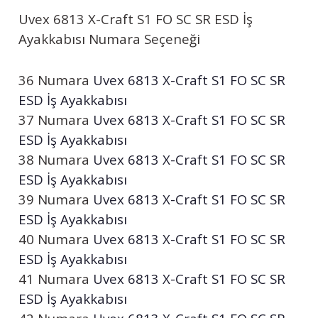
Uvex
6813 X-Craft S1 FO SC SR ESD İş
Ayakkabısı Numara Seçeneği
36 Numara
Uvex
6813 X-Craft S1 FO SC SR
ESD İş Ayakkabısı
37 Numara
Uvex
6813 X-Craft S1 FO SC SR
ESD İş Ayakkabısı
38 Numara
Uvex
6813 X-Craft S1 FO SC SR
ESD İş Ayakkabısı
39 Numara
Uvex
6813 X-Craft S1 FO SC SR
ESD İş Ayakkabısı
40 Numara
Uvex
6813 X-Craft S1 FO SC SR
ESD İş Ayakkabısı
41 Numara
Uvex
6813 X-Craft S1 FO SC SR
ESD İş Ayakkabısı