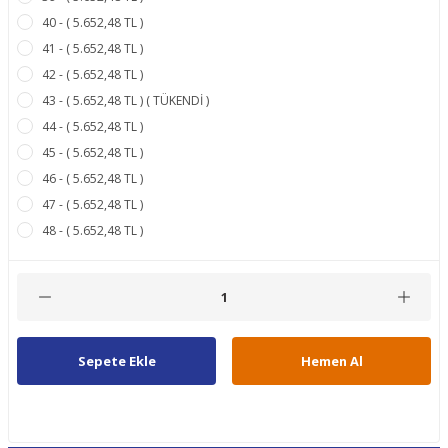
40 - ( 5.652,48 TL )
41 - ( 5.652,48 TL )
42 - ( 5.652,48 TL )
43 - ( 5.652,48 TL ) ( TÜKENDİ )
44 - ( 5.652,48 TL )
45 - ( 5.652,48 TL )
46 - ( 5.652,48 TL )
47 - ( 5.652,48 TL )
48 - ( 5.652,48 TL )
Sepete Ekle
Hemen Al