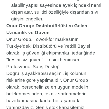
alabilir yapısı sayesinde ayak içindeki nemi
dışarı atar, su itici özelliğiyle dışarıdan sıvı
girişini engeller.
Onur Group: Distribütörlükten Gelen
Uzmanlık ve Güven
Onur Group, Toworkfor markasının
Türkiye'deki Distribütörü ve Yetkili Bayisi
olarak, iş güvenliği ekipmanları tedariğinde
"kesintisiz güven" ilkesini benimser.
Profesyonel Satış Desteği
Doğru iş ayakkabısı seçimi, iş kolunun
risklerine göre yapılmalıdır. Onur Group
olarak, personelinize en uygun modelin
belirlenmesinden, teknik şartnamelerin
hazırlanmasına kadar her aşamada
yanınızdayız. Geniş stok kapasitemiz