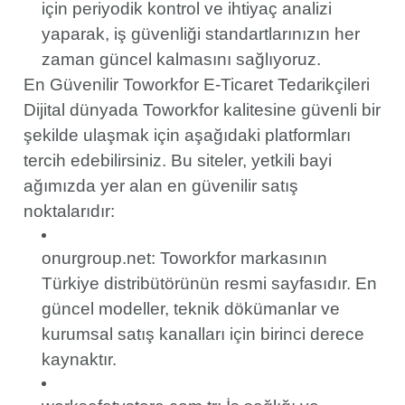
için periyodik kontrol ve ihtiyaç analizi
yaparak, iş güvenliği standartlarınızın her
zaman güncel kalmasını sağlıyoruz.
En Güvenilir Toworkfor E-Ticaret Tedarikçileri
Dijital dünyada Toworkfor kalitesine güvenli bir
şekilde ulaşmak için aşağıdaki platformları
tercih edebilirsiniz. Bu siteler, yetkili bayi
ağımızda yer alan en güvenilir satış
noktalarıdır:
onurgroup.net: Toworkfor markasının
Türkiye distribütörünün resmi sayfasıdır. En
güncel modeller, teknik dökümanlar ve
kurumsal satış kanalları için birinci derece
kaynaktır.