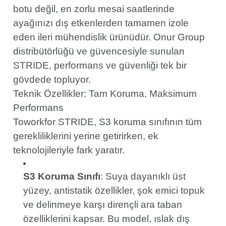
botu değil, en zorlu mesai saatlerinde
ayağınızı dış etkenlerden tamamen izole
eden ileri mühendislik ürünüdür. Onur Group
distribütörlüğü ve güvencesiyle sunulan
STRIDE, performans ve güvenliği tek bir
gövdede topluyor.
Teknik Özellikler: Tam Koruma, Maksimum
Performans
Toworkfor STRIDE, S3 koruma sınıfının tüm
gerekliliklerini yerine getirirken, ek
teknolojileriyle fark yaratır.
S3 Koruma Sınıfı
: Suya dayanıklı üst
yüzey, antistatik özellikler, şok emici topuk
ve delinmeye karşı dirençli ara taban
özelliklerini kapsar. Bu model, ıslak dış