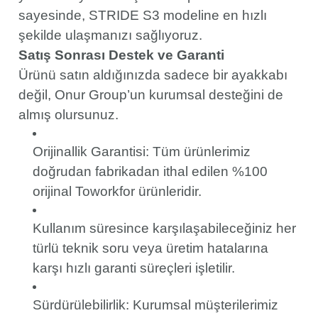
sayesinde, STRIDE S3 modeline en hızlı
şekilde ulaşmanızı sağlıyoruz.
Satış Sonrası Destek ve Garanti
Ürünü satın aldığınızda sadece bir ayakkabı
değil, Onur Group’un kurumsal desteğini de
almış olursunuz.
Orijinallik Garantisi: Tüm ürünlerimiz
doğrudan fabrikadan ithal edilen %100
orijinal Toworkfor ürünleridir.
Kullanım süresince karşılaşabileceğiniz her
türlü teknik soru veya üretim hatalarına
karşı hızlı garanti süreçleri işletilir.
Sürdürülebilirlik: Kurumsal müşterilerimiz