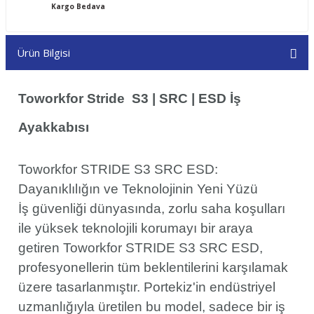
Kargo Bedava
Ürün Bilgisi
Toworkfor Stride S3 | SRC | ESD İş
Ayakkabısı
Toworkfor STRIDE S3 SRC ESD:
Dayanıklılığın ve Teknolojinin Yeni Yüzü
İş güvenliği dünyasında, zorlu saha koşulları
ile yüksek teknolojili korumayı bir araya
getiren Toworkfor STRIDE S3 SRC ESD,
profesyonellerin tüm beklentilerini karşılamak
üzere tasarlanmıştır. Portekiz'in endüstriyel
uzmanlığıyla üretilen bu model, sadece bir iş