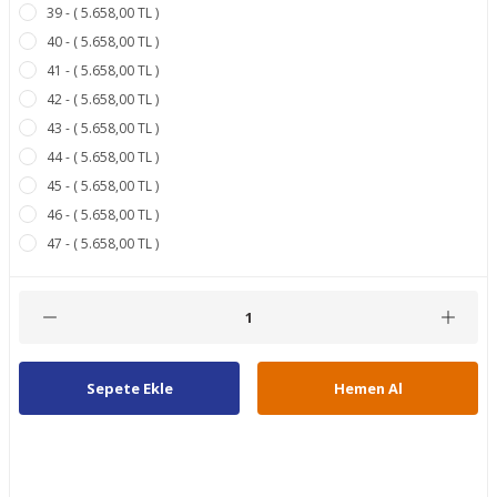
39 - ( 5.658,00 TL )
40 - ( 5.658,00 TL )
41 - ( 5.658,00 TL )
42 - ( 5.658,00 TL )
43 - ( 5.658,00 TL )
44 - ( 5.658,00 TL )
45 - ( 5.658,00 TL )
46 - ( 5.658,00 TL )
47 - ( 5.658,00 TL )
Sepete Ekle
Hemen Al