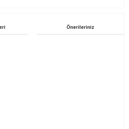
eri
Önerileriniz