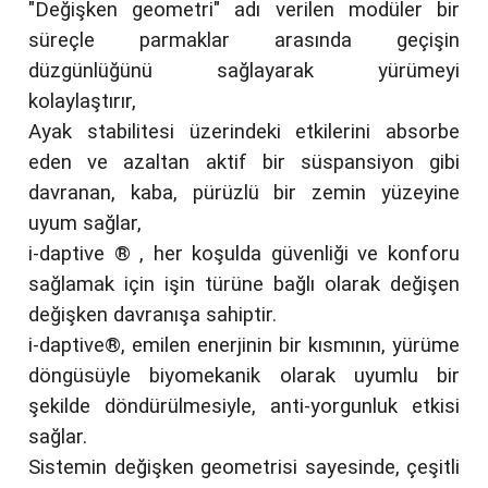
"Değişken geometri" adı verilen modüler bir
süreçle parmaklar arasında geçişin
düzgünlüğünü sağlayarak yürümeyi
kolaylaştırır,
Ayak stabilitesi üzerindeki etkilerini absorbe
eden ve azaltan aktif bir süspansiyon gibi
davranan, kaba, pürüzlü bir zemin yüzeyine
uyum sağlar,
i-daptive ® , her koşulda güvenliği ve konforu
sağlamak için işin türüne bağlı olarak değişen
değişken davranışa sahiptir.
i-daptive®, emilen enerjinin bir kısmının, yürüme
döngüsüyle biyomekanik olarak uyumlu bir
şekilde döndürülmesiyle, anti-yorgunluk etkisi
sağlar.
Sistemin değişken geometrisi sayesinde, çeşitli