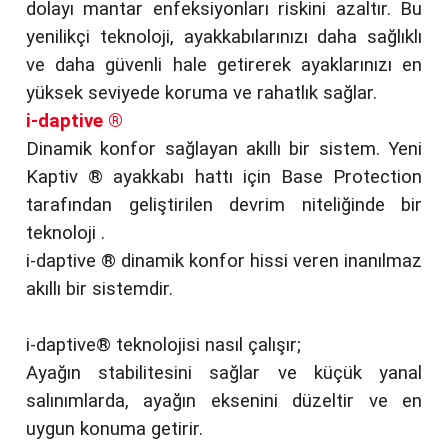
dolayı mantar enfeksiyonları riskini azaltır. Bu
yenilikçi teknoloji, ayakkabılarınızı daha sağlıklı
ve daha güvenli hale getirerek ayaklarınızı en
yüksek seviyede koruma ve rahatlık sağlar.
i-daptive ®
Dinamik konfor sağlayan akıllı bir sistem. Yeni
Kaptiv ® ayakkabı hattı için Base Protection
tarafından geliştirilen devrim niteliğinde bir
teknoloji .
i-daptive ® dinamik konfor hissi veren inanılmaz
akıllı bir sistemdir.
i-daptive® teknolojisi nasıl çalışır;
Ayağın stabilitesini sağlar ve küçük yanal
salınımlarda, ayağın eksenini düzeltir ve en
uygun konuma getirir.