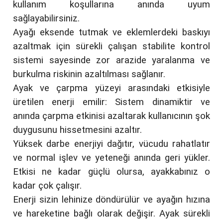
kullanım koşullarına anında uyum
sağlayabilirsiniz.
Ayağı eksende tutmak ve eklemlerdeki baskıyı
azaltmak için sürekli çalışan stabilite kontrol
sistemi sayesinde zor arazide yaralanma ve
burkulma riskinin azaltılması sağlanır.
Ayak ve çarpma yüzeyi arasındaki etkisiyle
üretilen enerji emilir: Sistem dinamiktir ve
anında çarpma etkinisi azaltarak kullanıcının şok
duygusunu hissetmesini azaltır.
Yüksek darbe enerjiyi dağıtır, vücudu rahatlatır
ve normal işlev ve yeteneği anında geri yükler.
Etkisi ne kadar güçlü olursa, ayakkabınız o
kadar çok çalışır.
Enerji sizin lehinize döndürülür ve ayağın hızına
ve hareketine bağlı olarak değişir. Ayak sürekli