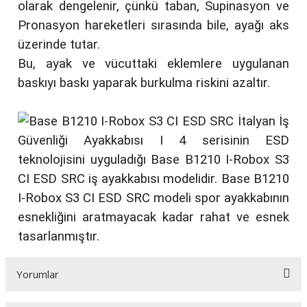
olarak dengelenir, çünkü taban, Supinasyon ve
Pronasyon hareketleri sırasında bile, ayağı aks
üzerinde tutar.
Bu, ayak ve vücuttaki eklemlere uygulanan
baskıyı baskı yaparak burkulma riskini azaltır.
Yorumlar