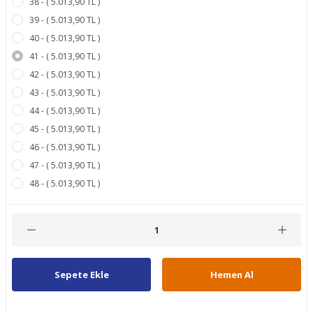
38 - ( 5.013,90 TL )
39 - ( 5.013,90 TL )
40 - ( 5.013,90 TL )
41 - ( 5.013,90 TL )
42 - ( 5.013,90 TL )
43 - ( 5.013,90 TL )
44 - ( 5.013,90 TL )
45 - ( 5.013,90 TL )
46 - ( 5.013,90 TL )
47 - ( 5.013,90 TL )
48 - ( 5.013,90 TL )
Sepete Ekle
Hemen Al