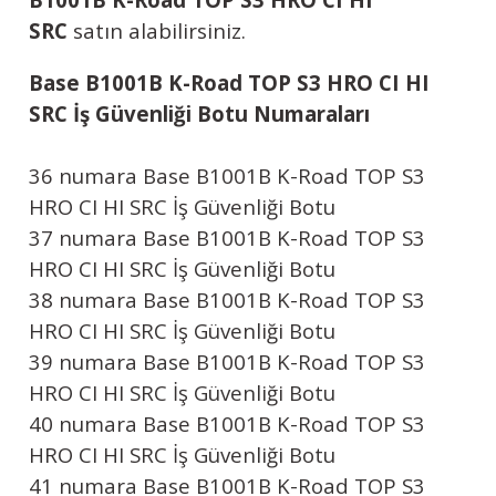
SRC
satın alabilirsiniz.
Base B1001B K-Road TOP S3 HRO CI HI
SRC İş Güvenliği Botu Numaraları
36 numara
Base B1001B K-Road TOP S3
HRO CI HI SRC İş Güvenliği Botu
37 numara
Base B1001B K-Road TOP S3
HRO CI HI SRC İş Güvenliği Botu
38 numara
Base B1001B K-Road TOP S3
HRO CI HI SRC İş Güvenliği Botu
39 numara
Base B1001B K-Road TOP S3
HRO CI HI SRC İş Güvenliği Botu
40 numara
Base B1001B K-Road TOP S3
HRO CI HI SRC İş Güvenliği Botu
41 numara
Base B1001B K-Road TOP S3