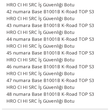
HRO CI HI SRC İş Güvenliği Botu
42 numara
Base B1001B K-Road TOP S3
HRO CI HI SRC İş Güvenliği Botu
43 numara
Base B1001B K-Road TOP S3
HRO CI HI SRC İş Güvenliği Botu
44 numara
Base B1001B K-Road TOP S3
HRO CI HI SRC İş Güvenliği Botu
45 numara
Base B1001B K-Road TOP S3
HRO CI HI SRC İş Güvenliği Botu
46 numara
Base B1001B K-Road TOP S3
HRO CI HI SRC İş Güvenliği Botu
47 numara
Base B1001B K-Road TOP S3
HRO CI HI SRC İş Güvenliği Botu
48 numara
Base B1001B K-Road TOP S3
HRO CI HI SRC İş Güvenliği Botu