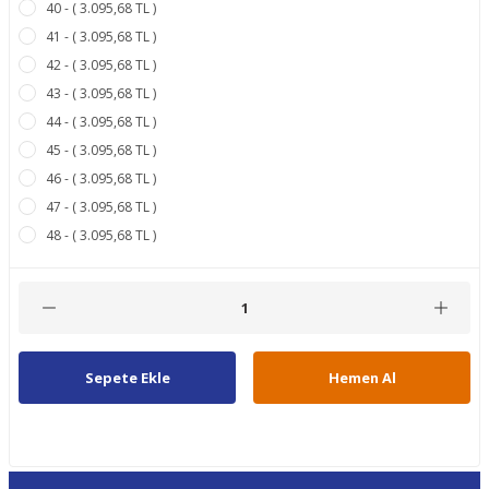
40 - ( 3.095,68 TL )
41 - ( 3.095,68 TL )
42 - ( 3.095,68 TL )
43 - ( 3.095,68 TL )
44 - ( 3.095,68 TL )
45 - ( 3.095,68 TL )
46 - ( 3.095,68 TL )
47 - ( 3.095,68 TL )
48 - ( 3.095,68 TL )
Sepete Ekle
Hemen Al