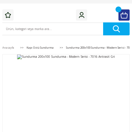
Anasayfa
Kapı Üstü Sundurma
Sundurma 200x100 Sundurma - Modern Serisi - 7016