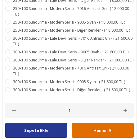
250x100 Sundurma - Lale Devri Serisi - Diğer Renkler - ( 18.000,00 TL )
250x100 Sundurma - Modern Serisi - 7016 Antrasit Gri - ( 18.000,00
TL )
250x100 Sundurma - Modern Serisi - 9005 Siyah - ( 18.000,00 TL )
250x100 Sundurma - Modern Serisi - Diğer Renkler - ( 18.000,00 TL )
300x100 Sundurma - Lale Devri Serisi - 7016 Antrasit Gri - ( 21.600,00
TL )
300x100 Sundurma - Lale Devri Serisi - 9005 Siyah - ( 21.600,00 TL )
300x100 Sundurma - Lale Devri Serisi - Diğer Renkler - ( 21.600,00 TL )
300x100 Sundurma - Modern Serisi - 7016 Antrasit Gri - ( 21.600,00
TL )
300x100 Sundurma - Modern Serisi - 9005 Siyah - ( 21.600,00 TL )
300x100 Sundurma - Modern Serisi - Diğer Renkler - ( 21.600,00 TL )
Sepete Ekle
Hemen Al