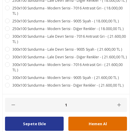
250x100 Sundurma - Lale Devri Serisi - Diğer Renkler - ( 18.000,00 TL )
250x100 Sundurma - Modern Serisi - 7016 Antrasit Gri - ( 18.000,00
TL )
250x100 Sundurma - Modern Serisi - 9005 Siyah - ( 18.000,00 TL )
250x100 Sundurma - Modern Serisi - Diğer Renkler - ( 18.000,00 TL )
300x100 Sundurma - Lale Devri Serisi - 7016 Antrasit Gri - ( 21.600,00
TL )
300x100 Sundurma - Lale Devri Serisi - 9005 Siyah - ( 21.600,00 TL )
300x100 Sundurma - Lale Devri Serisi - Diğer Renkler - ( 21.600,00 TL )
300x100 Sundurma - Modern Serisi - 7016 Antrasit Gri - ( 21.600,00
TL )
300x100 Sundurma - Modern Serisi - 9005 Siyah - ( 21.600,00 TL )
300x100 Sundurma - Modern Serisi - Diğer Renkler - ( 21.600,00 TL )
Sepete Ekle
Hemen Al