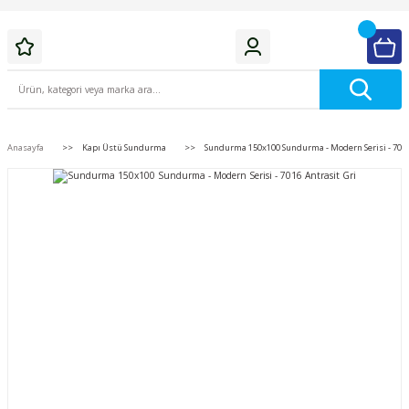
Anasayfa
Kapı Üstü Sundurma
Sundurma 150x100 Sundurma - Modern Serisi - 7016