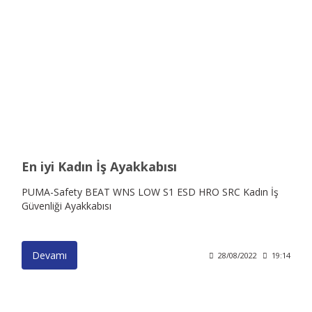
En iyi Kadın İş Ayakkabısı
PUMA-Safety BEAT WNS LOW S1 ESD HRO SRC Kadın İş
Güvenliği Ayakkabısı
Devamı
28/08/2022
19:14