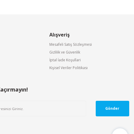
Alışveriş
Mesafeli Satış Sözleşmesi
Gizlilik ve Güvenlik
İptal İade Koşullari
Kişisel Veriler Politikası
Kaçırmayın!
Gönder