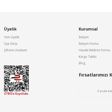
Üyelik
Kurumsal
Yeni Üyelik
İletişim
Üye Girişi
İletişim Formu
Şifremi Unuttum
Havale Bildirim Formu
Kargo Takibi
Blog
Fırsatlarımızı 