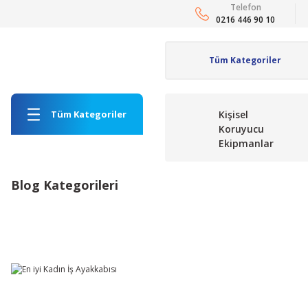
Telefon
0216 446 90 10
Tüm Kategoriler
Kişisel
Koruyucu
Ekipmanlar
Blog Kategorileri