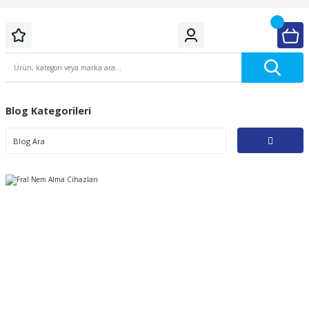
Blog Kategorileri