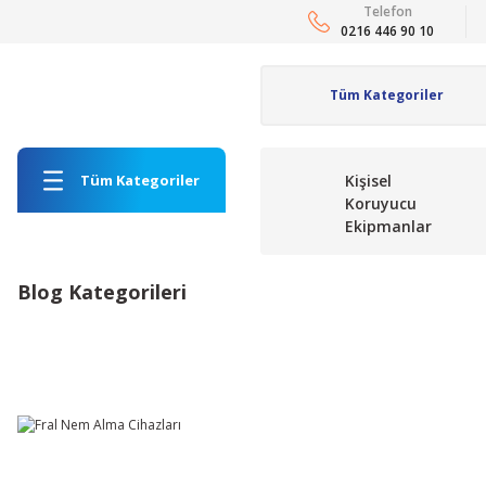
Telefon
0216 446 90 10
Tüm Kategoriler
Kişisel
Koruyucu
Ekipmanlar
Blog Kategorileri