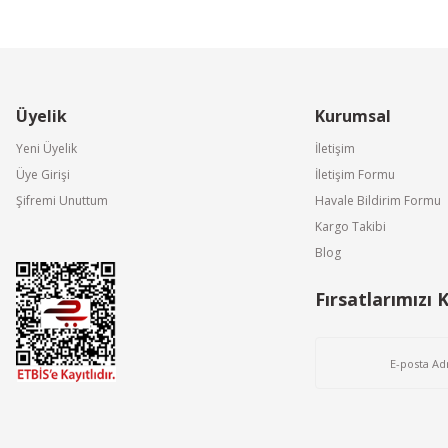
Üyelik
Kurumsal
Yeni Üyelik
İletişim
Üye Girişi
İletişim Formu
Şifremi Unuttum
Havale Bildirim Formu
Kargo Takibi
Blog
Fırsatlarımızı 