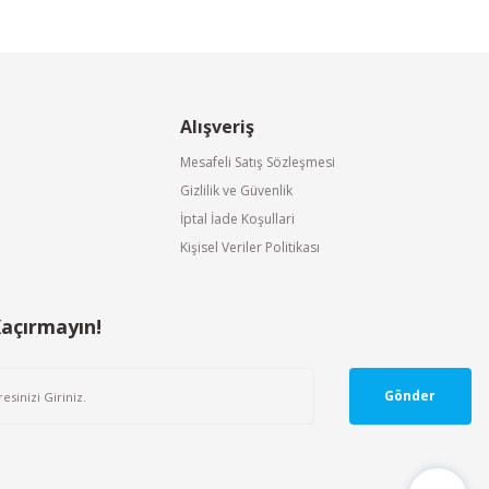
Alışveriş
Mesafeli Satış Sözleşmesi
Gizlilik ve Güvenlik
İptal İade Koşullari
Kişisel Veriler Politikası
Kaçırmayın!
Gönder