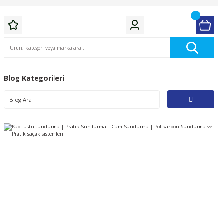
Blog Kategorileri