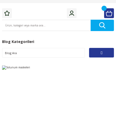
Blog Kategorileri