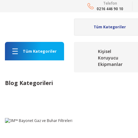
Telefon
0216 446 90 10
Tüm Kategoriler
Kişisel
Koruyucu
Ekipmanlar
Blog Kategorileri