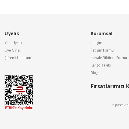
Üyelik
Kurumsal
Yeni Üyelik
İletişim
Üye Girişi
İletişim Formu
Şifremi Unuttum
Havale Bildirim Formu
Kargo Takibi
Blog
Fırsatlarımızı 