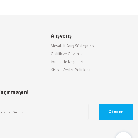
Alışveriş
Mesafeli Satış Sözleşmesi
Gizlilik ve Güvenlik
İptal İade Koşullari
Kişisel Veriler Politikası
Kaçırmayın!
Gönder