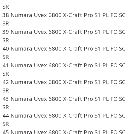
SR
38 Numara Uvex 6800 X-Craft Pro S1 PL FO SC
SR
39 Numara Uvex 6800 X-Craft Pro S1 PL FO SC
SR
40 Numara Uvex 6800 X-Craft Pro S1 PL FO SC
SR
41 Numara Uvex 6800 X-Craft Pro S1 PL FO SC
SR
42 Numara Uvex 6800 X-Craft Pro S1 PL FO SC
SR
43 Numara Uvex 6800 X-Craft Pro S1 PL FO SC
SR
44 Numara Uvex 6800 X-Craft Pro S1 PL FO SC
SR
45 Numara Uvex 6800 X-Craft Pro S1 PL FO SC