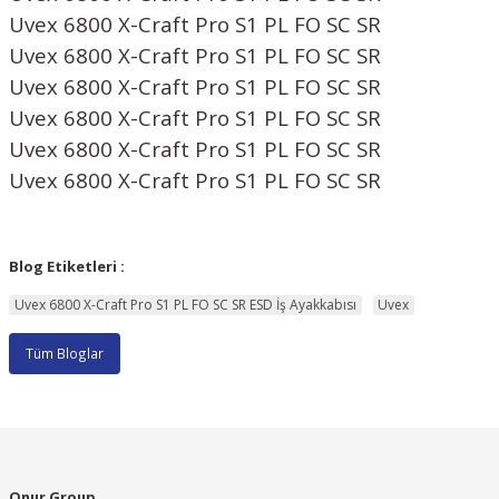
Uvex 6800 X-Craft Pro S1 PL FO SC SR
Uvex 6800 X-Craft Pro S1 PL FO SC SR
Uvex 6800 X-Craft Pro S1 PL FO SC SR
Uvex 6800 X-Craft Pro S1 PL FO SC SR
Uvex 6800 X-Craft Pro S1 PL FO SC SR
Uvex 6800 X-Craft Pro S1 PL FO SC SR
Blog Etiketleri :
Uvex 6800 X-Craft Pro S1 PL FO SC SR ESD İş Ayakkabısı
Uvex
Tüm Bloglar
Onur Group