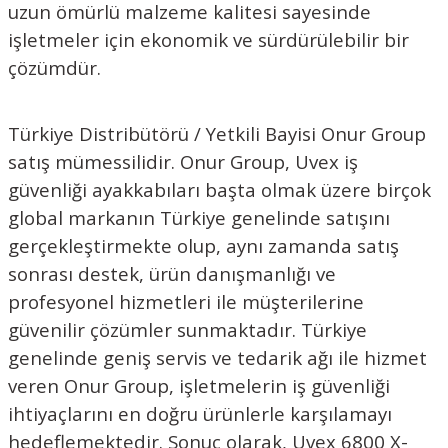
uzun ömürlü malzeme kalitesi sayesinde
işletmeler için ekonomik ve sürdürülebilir bir
çözümdür.
Türkiye Distribütörü / Yetkili Bayisi Onur Group
satış mümessilidir. Onur Group, Uvex iş
güvenliği ayakkabıları başta olmak üzere birçok
global markanın Türkiye genelinde satışını
gerçekleştirmekte olup, aynı zamanda satış
sonrası destek, ürün danışmanlığı ve
profesyonel hizmetleri ile müşterilerine
güvenilir çözümler sunmaktadır. Türkiye
genelinde geniş servis ve tedarik ağı ile hizmet
veren Onur Group, işletmelerin iş güvenliği
ihtiyaçlarını en doğru ürünlerle karşılamayı
hedeflemektedir. Sonuç olarak, Uvex 6800 X-