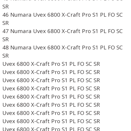
SR
46 Numara Uvex 6800 X-Craft Pro S1 PL FO SC
SR
47 Numara Uvex 6800 X-Craft Pro S1 PL FO SC
SR
48 Numara Uvex 6800 X-Craft Pro S1 PL FO SC
SR
Uvex 6800 X-Craft Pro S1 PL FO SC SR
Uvex 6800 X-Craft Pro S1 PL FO SC SR
Uvex 6800 X-Craft Pro S1 PL FO SC SR
Uvex 6800 X-Craft Pro S1 PL FO SC SR
Uvex 6800 X-Craft Pro S1 PL FO SC SR
Uvex 6800 X-Craft Pro S1 PL FO SC SR
Uvex 6800 X-Craft Pro S1 PL FO SC SR
Uvex 6800 X-Craft Pro S1 PL FO SC SR
Uvex 6800 X-Craft Pro S1 PL FO SC SR