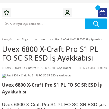
Anasayfa
Bloglar
Uvex
Uvex 1 X-Craft Pro S1 PL FO SC SR İş Ayakkabısı
Uvex 6800 X-Craft Pro S1 PL
FO SC SR ESD İş Ayakkabısı
Uvex
Uvex 1 X-Craft Pro S1 PL FO SC SR İş Ayakkabısı
12-04-2026
08:50
Uvex 6800 X-Craft Pro S1 PL FO SC SR ESD İş
Ayakkabısı
Uvex 6800 X-Craft Pro S1 PL FO SC SR ESD
çok