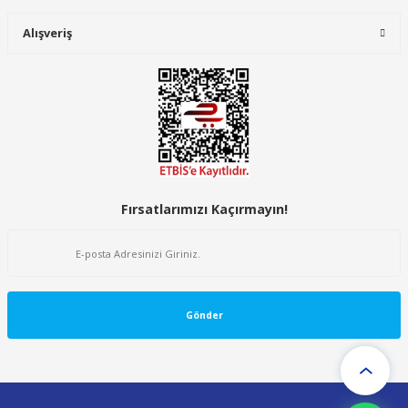
Alışveriş
Fırsatlarımızı Kaçırmayın!
Gönder