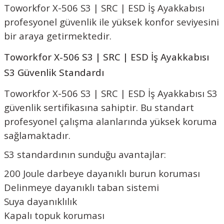
Toworkfor X-506 S3 | SRC | ESD İş Ayakkabısı
profesyonel güvenlik ile yüksek konfor seviyesini
bir araya getirmektedir.
Toworkfor X-506 S3 | SRC | ESD İş Ayakkabısı
S3 Güvenlik Standardı
Toworkfor X-506 S3 | SRC | ESD İş Ayakkabısı S3
güvenlik sertifikasına sahiptir. Bu standart
profesyonel çalışma alanlarında yüksek koruma
sağlamaktadır.
S3 standardının sunduğu avantajlar:
200 Joule darbeye dayanıklı burun koruması
Delinmeye dayanıklı taban sistemi
Suya dayanıklılık
Kapalı topuk koruması