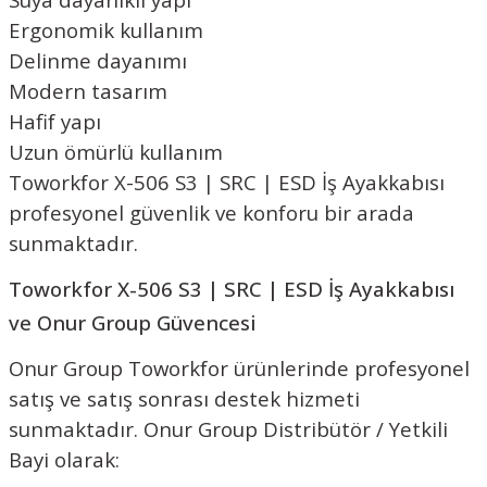
Ergonomik kullanım
Delinme dayanımı
Modern tasarım
Hafif yapı
Uzun ömürlü kullanım
Toworkfor X-506 S3 | SRC | ESD İş Ayakkabısı
profesyonel güvenlik ve konforu bir arada
sunmaktadır.
Toworkfor X-506 S3 | SRC | ESD İş Ayakkabısı
ve Onur Group Güvencesi
Onur Group
Toworkfor ürünlerinde profesyonel
satış ve satış sonrası destek hizmeti
sunmaktadır. Onur Group Distribütör / Yetkili
Bayi olarak: