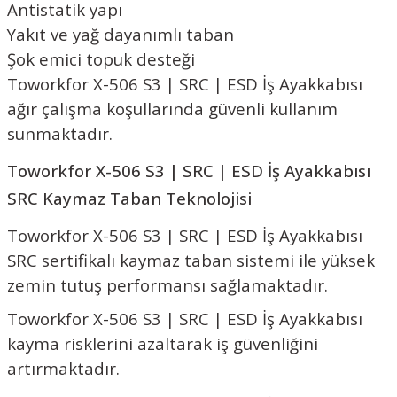
Antistatik yapı
Yakıt ve yağ dayanımlı taban
Şok emici topuk desteği
Toworkfor X-506 S3 | SRC | ESD İş Ayakkabısı
ağır çalışma koşullarında güvenli kullanım
sunmaktadır.
Toworkfor X-506 S3 | SRC | ESD İş Ayakkabısı
SRC Kaymaz Taban Teknolojisi
Toworkfor X-506 S3 | SRC | ESD İş Ayakkabısı
SRC sertifikalı kaymaz taban sistemi ile yüksek
zemin tutuş performansı sağlamaktadır.
Toworkfor X-506 S3 | SRC | ESD İş Ayakkabısı
kayma risklerini azaltarak iş güvenliğini
artırmaktadır.