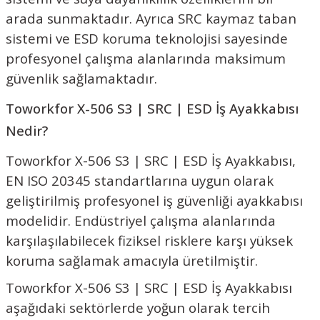
arada sunmaktadır. Ayrıca SRC kaymaz taban
sistemi ve ESD koruma teknolojisi sayesinde
profesyonel çalışma alanlarında maksimum
güvenlik sağlamaktadır.
Toworkfor X-506 S3 | SRC | ESD İş Ayakkabısı
Nedir?
Toworkfor X-506 S3 | SRC | ESD İş Ayakkabısı,
EN ISO 20345 standartlarına uygun olarak
geliştirilmiş profesyonel iş güvenliği ayakkabısı
modelidir. Endüstriyel çalışma alanlarında
karşılaşılabilecek fiziksel risklere karşı yüksek
koruma sağlamak amacıyla üretilmiştir.
Toworkfor X-506 S3 | SRC | ESD İş Ayakkabısı
aşağıdaki sektörlerde yoğun olarak tercih