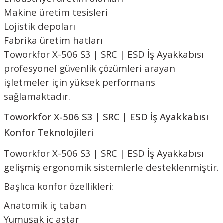
Makine üretim tesisleri
Lojistik depoları
Fabrika üretim hatları
Toworkfor X-506 S3 | SRC | ESD İş Ayakkabısı
profesyonel güvenlik çözümleri arayan
işletmeler için yüksek performans
sağlamaktadır.
Toworkfor X-506 S3 | SRC | ESD İş Ayakkabısı
Konfor Teknolojileri
Toworkfor X-506 S3 | SRC | ESD İş Ayakkabısı
gelişmiş ergonomik sistemlerle desteklenmiştir.
Başlıca konfor özellikleri:
Anatomik iç taban
Yumuşak iç astar