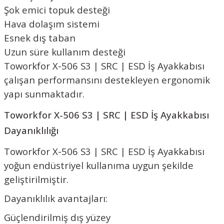
Şok emici topuk desteği
Hava dolaşım sistemi
Esnek dış taban
Uzun süre kullanım desteği
Toworkfor X-506 S3 | SRC | ESD İş Ayakkabısı
çalışan performansını destekleyen ergonomik
yapı sunmaktadır.
Toworkfor X-506 S3 | SRC | ESD İş Ayakkabısı
Dayanıklılığı
Toworkfor X-506 S3 | SRC | ESD İş Ayakkabısı
yoğun endüstriyel kullanıma uygun şekilde
geliştirilmiştir.
Dayanıklılık avantajları:
Güçlendirilmiş dış yüzey