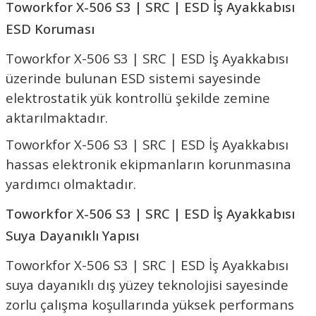
Toworkfor X-506 S3 | SRC | ESD İş Ayakkabısı
ESD Koruması
Toworkfor X-506 S3 | SRC | ESD İş Ayakkabısı
üzerinde bulunan ESD sistemi sayesinde
elektrostatik yük kontrollü şekilde zemine
aktarılmaktadır.
Toworkfor X-506 S3 | SRC | ESD İş Ayakkabısı
hassas elektronik ekipmanların korunmasına
yardımcı olmaktadır.
Toworkfor X-506 S3 | SRC | ESD İş Ayakkabısı
Suya Dayanıklı Yapısı
Toworkfor X-506 S3 | SRC | ESD İş Ayakkabısı
suya dayanıklı dış yüzey teknolojisi sayesinde
zorlu çalışma koşullarında yüksek performans