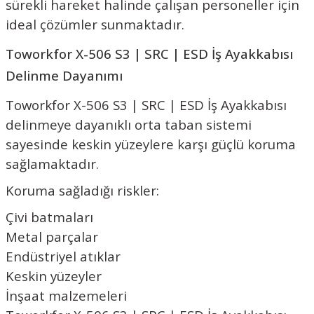
sürekli hareket halinde çalışan personeller için
ideal çözümler sunmaktadır.
Toworkfor X-506 S3 | SRC | ESD İş Ayakkabısı
Delinme Dayanımı
Toworkfor X-506 S3 | SRC | ESD İş Ayakkabısı
delinmeye dayanıklı orta taban sistemi
sayesinde keskin yüzeylere karşı güçlü koruma
sağlamaktadır.
Koruma sağladığı riskler:
Çivi batmaları
Metal parçalar
Endüstriyel atıklar
Keskin yüzeyler
İnşaat malzemeleri