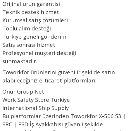
Orijinal ürün garantisi
Teknik destek hizmeti
Kurumsal satış çözümleri
Toplu alım desteği
Türkiye geneli gönderim
Satış sonrası hizmet
Profesyonel müşteri desteği
sunmaktadır.
Toworkfor ürünlerini güvenilir şekilde satın
alabileceğiniz e-ticaret platformları:
Onur Group Net
Work Safety Store Türkiye
International Ship Supply
Bu platformlar üzerinden Toworkfor X-506 S3 |
SRC | ESD İş Ayakkabısı güvenli şekilde