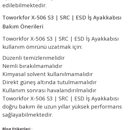
edilebilmektedir.
Toworkfor X-506 S3 | SRC | ESD İş Ayakkabısı
Bakım Önerileri
Toworkfor X-506 S3 | SRC | ESD İş Ayakkabısı
kullanım ömrünü uzatmak için:
Düzenli temizlenmelidir
Nemli bırakılmamalıdır
Kimyasal solvent kullanılmamalıdır
Direkt güneş altında tutulmamalıdır
Kullanım sonrası havalandırılmalıdır
Toworkfor X-506 S3 | SRC | ESD İş Ayakkabısı
doğru bakım ile uzun yıllar yüksek performans
sağlayabilmektedir.
Blog Etiketleri :