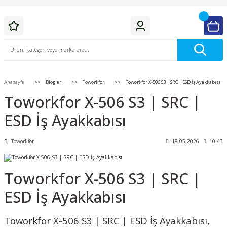
Anasayfa
Bloglar
Toworkfor
Toworkfor X-506 S3 | SRC | ESD İş Ayakkabısı
Toworkfor X-506 S3 | SRC |
ESD İş Ayakkabısı
Toworkfor
18-05-2026
10:43
Toworkfor X-506 S3 | SRC |
ESD İş Ayakkabısı
Toworkfor X-506 S3 | SRC | ESD İş Ayakkabısı,