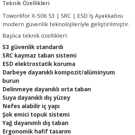
Teknik Özellikleri
Toworkfor X-506 S3 | SRC | ESD İş Ayakkabısı
modern güvenlik teknolojileriyle geliştirilmiştir.
Başlıca teknik özellikleri:
S3 güvenlik standardı
SRC kaymaz taban sistemi
ESD elektrostatik koruma
Darbeye dayanıklı kompozit/alüminyum
burun
Delinmeye dayanıklı orta taban
Suya dayanıklı dış yüzey
Nefes alabilir iç yapı
Şok emici topuk sistemi
Yağ dayanımlı dış taban
Ergonomik hafif tasarım