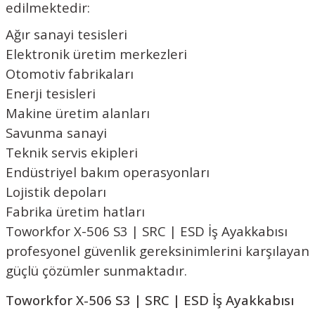
edilmektedir:
Ağır sanayi tesisleri
Elektronik üretim merkezleri
Otomotiv fabrikaları
Enerji tesisleri
Makine üretim alanları
Savunma sanayi
Teknik servis ekipleri
Endüstriyel bakım operasyonları
Lojistik depoları
Fabrika üretim hatları
Toworkfor X-506 S3 | SRC | ESD İş Ayakkabısı
profesyonel güvenlik gereksinimlerini karşılayan
güçlü çözümler sunmaktadır.
Toworkfor X-506 S3 | SRC | ESD İş Ayakkabısı