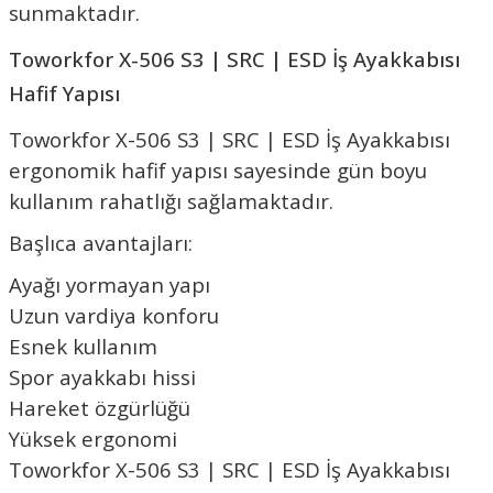
sunmaktadır.
Toworkfor X-506 S3 | SRC | ESD İş Ayakkabısı
Hafif Yapısı
Toworkfor X-506 S3 | SRC | ESD İş Ayakkabısı
ergonomik hafif yapısı sayesinde gün boyu
kullanım rahatlığı sağlamaktadır.
Başlıca avantajları:
Ayağı yormayan yapı
Uzun vardiya konforu
Esnek kullanım
Spor ayakkabı hissi
Hareket özgürlüğü
Yüksek ergonomi
Toworkfor X-506 S3 | SRC | ESD İş Ayakkabısı