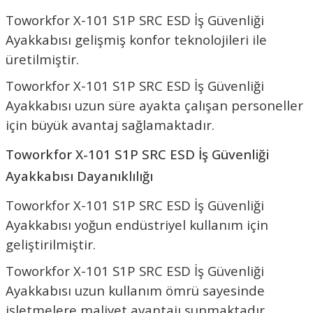
Toworkfor X-101 S1P SRC ESD İş Güvenliği
Ayakkabısı gelişmiş konfor teknolojileri ile
üretilmiştir.
Toworkfor X-101 S1P SRC ESD İş Güvenliği
Ayakkabısı uzun süre ayakta çalışan personeller
için büyük avantaj sağlamaktadır.
Toworkfor X-101 S1P SRC ESD İş Güvenliği
Ayakkabısı Dayanıklılığı
Toworkfor X-101 S1P SRC ESD İş Güvenliği
Ayakkabısı yoğun endüstriyel kullanım için
geliştirilmiştir.
Toworkfor X-101 S1P SRC ESD İş Güvenliği
Ayakkabısı uzun kullanım ömrü sayesinde
işletmelere maliyet avantajı sunmaktadır.