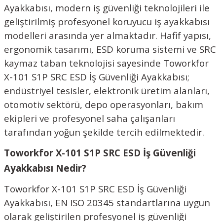
Ayakkabısı, modern iş güvenliği teknolojileri ile
geliştirilmiş profesyonel koruyucu iş ayakkabısı
modelleri arasında yer almaktadır. Hafif yapısı,
ergonomik tasarımı, ESD koruma sistemi ve SRC
kaymaz taban teknolojisi sayesinde Toworkfor
X-101 S1P SRC ESD İş Güvenliği Ayakkabısı;
endüstriyel tesisler, elektronik üretim alanları,
otomotiv sektörü, depo operasyonları, bakım
ekipleri ve profesyonel saha çalışanları
tarafından yoğun şekilde tercih edilmektedir.
Toworkfor X-101 S1P SRC ESD İş Güvenliği
Ayakkabısı Nedir?
Toworkfor X-101 S1P SRC ESD İş Güvenliği
Ayakkabısı, EN ISO 20345 standartlarına uygun
olarak geliştirilen profesyonel iş güvenliği