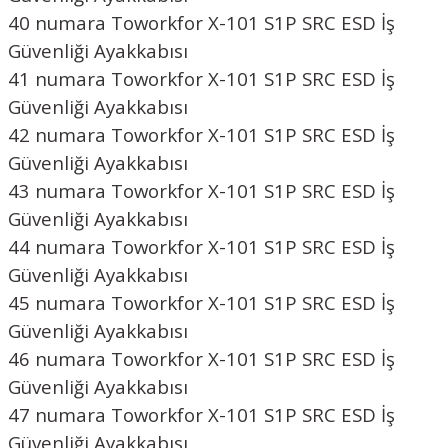
40 numara Toworkfor X-101 S1P SRC ESD İş
Güvenliği Ayakkabısı
41 numara Toworkfor X-101 S1P SRC ESD İş
Güvenliği Ayakkabısı
42 numara Toworkfor X-101 S1P SRC ESD İş
Güvenliği Ayakkabısı
43 numara Toworkfor X-101 S1P SRC ESD İş
Güvenliği Ayakkabısı
44 numara Toworkfor X-101 S1P SRC ESD İş
Güvenliği Ayakkabısı
45 numara Toworkfor X-101 S1P SRC ESD İş
Güvenliği Ayakkabısı
46 numara Toworkfor X-101 S1P SRC ESD İş
Güvenliği Ayakkabısı
47 numara Toworkfor X-101 S1P SRC ESD İş
Güvenliği Ayakkabısı