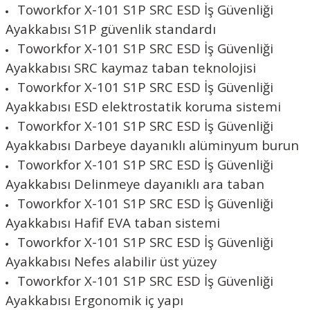
Toworkfor X-101 S1P SRC ESD İş Güvenliği
Ayakkabısı S1P güvenlik standardı
Toworkfor X-101 S1P SRC ESD İş Güvenliği
Ayakkabısı SRC kaymaz taban teknolojisi
Toworkfor X-101 S1P SRC ESD İş Güvenliği
Ayakkabısı ESD elektrostatik koruma sistemi
Toworkfor X-101 S1P SRC ESD İş Güvenliği
Ayakkabısı Darbeye dayanıklı alüminyum burun
Toworkfor X-101 S1P SRC ESD İş Güvenliği
Ayakkabısı Delinmeye dayanıklı ara taban
Toworkfor X-101 S1P SRC ESD İş Güvenliği
Ayakkabısı Hafif EVA taban sistemi
Toworkfor X-101 S1P SRC ESD İş Güvenliği
Ayakkabısı Nefes alabilir üst yüzey
Toworkfor X-101 S1P SRC ESD İş Güvenliği
Ayakkabısı Ergonomik iç yapı