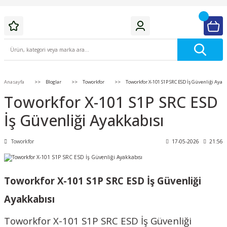
Anasayfa
Bloglar
Toworkfor
Toworkfor X-101 S1P SRC ESD İş Güvenliği Ayak
Toworkfor X-101 S1P SRC ESD
İş Güvenliği Ayakkabısı
Toworkfor
17-05-2026
21:56
Toworkfor X-101 S1P SRC ESD İş Güvenliği
Ayakkabısı
Toworkfor X-101 S1P SRC ESD İş Güvenliği