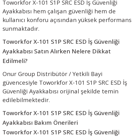
Toworkfor X-101 S1P SRC ESD İş Güvenliği
Ayakkabısı hem çalışan güvenliği hem de
kullanıcı konforu açısından yüksek performans
sunmaktadır.
Toworkfor X-101 S1P SRC ESD İş Güvenliği
Ayakkabısı Satın Alırken Nelere Dikkat
Edilmeli?
Onur Group Distribütör / Yetkili Bayi
güvencesiyle Toworkfor X-101 S1P SRC ESD İş
Güvenliği Ayakkabısı orijinal şekilde temin
edilebilmektedir.
Toworkfor X-101 S1P SRC ESD İş Güvenliği
Ayakkabısı Bakım Önerileri
Toworkfor X-101 S1P SRC ESD İş Güvenliği