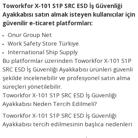
Toworkfor X-101 S1P SRC ESD İş Güvenliği
Ayakkabısı satın almak isteyen kullanıcılar için
güvenilir e-ticaret platformları:
Onur Group Net
Work Safety Store Türkiye
International Ship Supply
Bu platformlar üzerinden Toworkfor X-101 S1P
SRC ESD İş Güvenliği Ayakkabısı ürünleri güvenli
şekilde incelenebilir ve profesyonel satın alma
süreçleri yönetilebilir.
Toworkfor X-101 S1P SRC ESD İş Güvenliği
Ayakkabısı Neden Tercih Edilmeli?
Toworkfor X-101 S1P SRC ESD İş Güvenliği
Ayakkabısı tercih edilmesinin başlıca nedenleri