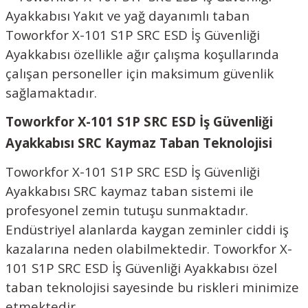
Ayakkabısı Yakıt ve yağ dayanımlı taban
Toworkfor X-101 S1P SRC ESD İş Güvenliği
Ayakkabısı özellikle ağır çalışma koşullarında
çalışan personeller için maksimum güvenlik
sağlamaktadır.
Toworkfor X-101 S1P SRC ESD İş Güvenliği
Ayakkabısı SRC Kaymaz Taban Teknolojisi
Toworkfor X-101 S1P SRC ESD İş Güvenliği
Ayakkabısı SRC kaymaz taban sistemi ile
profesyonel zemin tutuşu sunmaktadır.
Endüstriyel alanlarda kaygan zeminler ciddi iş
kazalarına neden olabilmektedir. Toworkfor X-
101 S1P SRC ESD İş Güvenliği Ayakkabısı özel
taban teknolojisi sayesinde bu riskleri minimize
etmektedir.