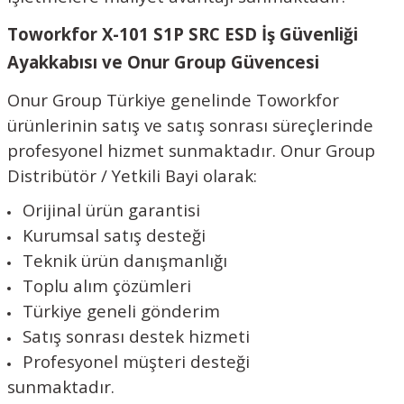
Toworkfor X-101 S1P SRC ESD İş Güvenliği
Ayakkabısı ve Onur Group Güvencesi
Onur Group
Türkiye genelinde Toworkfor
ürünlerinin satış ve satış sonrası süreçlerinde
profesyonel hizmet sunmaktadır. Onur Group
Distribütör / Yetkili Bayi olarak:
Orijinal ürün garantisi
Kurumsal satış desteği
Teknik ürün danışmanlığı
Toplu alım çözümleri
Türkiye geneli gönderim
Satış sonrası destek hizmeti
Profesyonel müşteri desteği
sunmaktadır.