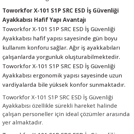
Toworkfor X-101 S1P SRC ESD İş Güvenliği
Ayakkabısı Hafif Yapı Avantajı
Toworkfor X-101 S1P SRC ESD İş Güvenliği
Ayakkabısı hafif yapısı sayesinde gün boyu
kullanım konforu sağlar. Ağır iş ayakkabıları
çalışanlarda yorgunluk oluşturabilmektedir.
Toworkfor X-101 S1P SRC ESD İş Güvenliği
Ayakkabısı ergonomik yapısı sayesinde uzun
vardiyalarda bile yüksek konfor sunmaktadır.
Toworkfor X-101 S1P SRC ESD İş Güvenliği
Ayakkabısı özellikle sürekli hareket halinde
çalışan personeller için ideal çözümler arasında
yer almaktadır.