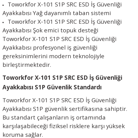
Toworkfor X-101 S1P SRC ESD İş Güvenliği
Ayakkabısı Yağ dayanımlı taban sistemi
Toworkfor X-101 S1P SRC ESD İş Güvenliği
Ayakkabısı Şok emici topuk desteği
Toworkfor X-101 S1P SRC ESD İş Güvenliği
Ayakkabısı profesyonel iş güvenliği
gereksinimlerini modern teknolojiyle
birleştirmektedir.
Toworkfor X-101 S1P SRC ESD İş Güvenliği
Ayakkabısı S1P Güvenlik Standardı
Toworkfor X-101 S1P SRC ESD İş Güvenliği
Ayakkabısı S1P güvenlik sertifikasına sahiptir.
Bu standart çalışanların iş ortamında
karşılaşabileceği fiziksel risklere karşı yüksek
koruma sağlar.