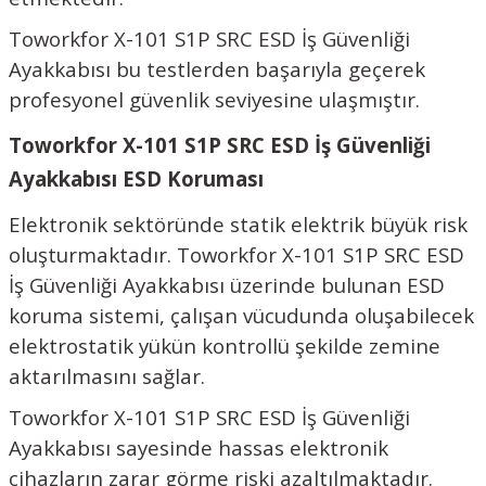
Toworkfor X-101 S1P SRC ESD İş Güvenliği
Ayakkabısı bu testlerden başarıyla geçerek
profesyonel güvenlik seviyesine ulaşmıştır.
Toworkfor X-101 S1P SRC ESD İş Güvenliği
Ayakkabısı ESD Koruması
Elektronik sektöründe statik elektrik büyük risk
oluşturmaktadır. Toworkfor X-101 S1P SRC ESD
İş Güvenliği Ayakkabısı üzerinde bulunan ESD
koruma sistemi, çalışan vücudunda oluşabilecek
elektrostatik yükün kontrollü şekilde zemine
aktarılmasını sağlar.
Toworkfor X-101 S1P SRC ESD İş Güvenliği
Ayakkabısı sayesinde hassas elektronik
cihazların zarar görme riski azaltılmaktadır.