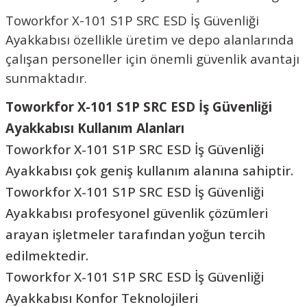
Toworkfor X-101 S1P SRC ESD İş Güvenliği
Ayakkabısı özellikle üretim ve depo alanlarında
çalışan personeller için önemli güvenlik avantajı
sunmaktadır.
Toworkfor X-101 S1P SRC ESD İş Güvenliği
Ayakkabısı Kullanım Alanları
Toworkfor X-101 S1P SRC ESD İş Güvenliği
Ayakkabısı çok geniş kullanım alanına sahiptir.
Toworkfor X-101 S1P SRC ESD İş Güvenliği
Ayakkabısı profesyonel güvenlik çözümleri
arayan işletmeler tarafından yoğun tercih
edilmektedir.
Toworkfor X-101 S1P SRC ESD İş Güvenliği
Ayakkabısı Konfor Teknolojileri