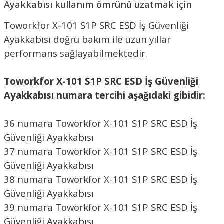
Ayakkabısı kullanım ömrünü uzatmak için
Toworkfor X-101 S1P SRC ESD İş Güvenliği
Ayakkabısı doğru bakım ile uzun yıllar
performans sağlayabilmektedir.
Toworkfor X-101 S1P SRC ESD İş Güvenliği
Ayakkabısı numara tercihi aşağıdaki gibidir:
36 numara Toworkfor X-101 S1P SRC ESD İş
Güvenliği Ayakkabısı
37 numara Toworkfor X-101 S1P SRC ESD İş
Güvenliği Ayakkabısı
38 numara Toworkfor X-101 S1P SRC ESD İş
Güvenliği Ayakkabısı
39 numara Toworkfor X-101 S1P SRC ESD İş
Güvenliği Ayakkabısı