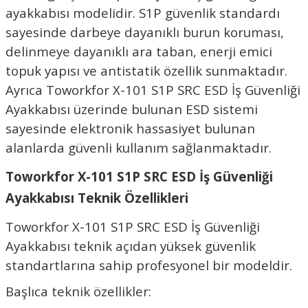
ayakkabısı modelidir. S1P güvenlik standardı
sayesinde darbeye dayanıklı burun koruması,
delinmeye dayanıklı ara taban, enerji emici
topuk yapısı ve antistatik özellik sunmaktadır.
Ayrıca Toworkfor X-101 S1P SRC ESD İş Güvenliği
Ayakkabısı üzerinde bulunan ESD sistemi
sayesinde elektronik hassasiyet bulunan
alanlarda güvenli kullanım sağlanmaktadır.
Toworkfor X-101 S1P SRC ESD İş Güvenliği
Ayakkabısı Teknik Özellikleri
Toworkfor X-101 S1P SRC ESD İş Güvenliği
Ayakkabısı teknik açıdan yüksek güvenlik
standartlarına sahip profesyonel bir modeldir.
Başlıca teknik özellikler: