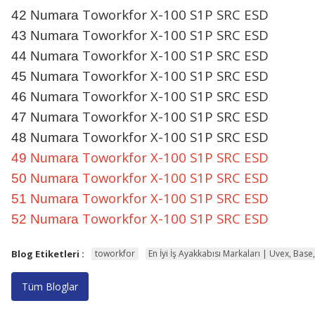
Toworkfor X-100 S1P SRC ESD
42 Numara
Toworkfor X-100 S1P SRC ESD
43 Numara
Toworkfor X-100 S1P SRC ESD
44 Numara
Toworkfor X-100 S1P SRC ESD
45 Numara
Toworkfor X-100 S1P SRC ESD
46 Numara
Toworkfor X-100 S1P SRC ESD
47 Numara
Toworkfor X-100 S1P SRC ESD
48 Numara
Toworkfor X-100 S1P SRC ESD
49 Numara
Toworkfor X-100 S1P SRC ESD
50 Numara
Toworkfor X-100 S1P SRC ESD
51 Numara
Toworkfor X-100 S1P SRC ESD
52 Numara
Blog Etiketleri :
toworkfor
En İyi İş Ayakkabısı Markaları | Uvex, Bas
Tüm Bloglar