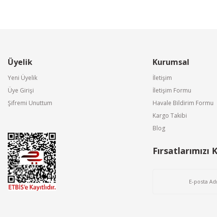
Üyelik
Kurumsal
Yeni Üyelik
İletişim
Üye Girişi
İletişim Formu
Şifremi Unuttum
Havale Bildirim Formu
Kargo Takibi
Blog
Fırsatlarımızı 