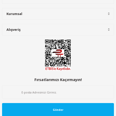
Kurumsal
Alışveriş
Fırsatlarımızı Kaçırmayın!
Gönder