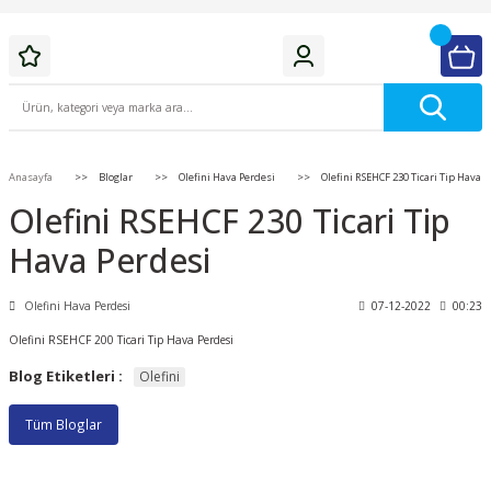
Anasayfa
Bloglar
Olefini Hava Perdesi
Olefini RSEHCF 230 Ticari Tip Hava 
Olefini RSEHCF 230 Ticari Tip
Hava Perdesi
Olefini Hava Perdesi
07-12-2022
00:23
Olefini RSEHCF 200 Ticari Tip Hava Perdesi
Blog Etiketleri :
Olefini
Tüm Bloglar