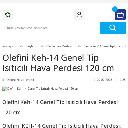
Anasayfa
Bloglar
Olefini Hava Perdesi
Olefini Keh-14 Genel Tip Isıtıcılı H
Olefini Keh-14 Genel Tip
Isıtıcılı Hava Perdesi 120 cm
Olefini Hava Perdesi
20-02-2026
19:25
Olefini Keh-14 Genel Tip Isıtıcılı Hava Perdesi
120 cm
Olefini KEH-14 Genel Tip Isıtıcılı Hava Perdesi;