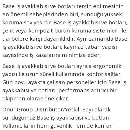
Base iş ayakkabısı ve botları tercih edilmesinin
en önemli sebeplerinden biri, sunduğu yüksek
koruma seviyesidir. Base iş ayakkabısı ve botları,
çelik veya kompozit burun koruma sistemleri ile
darbelere karşı dayanıklıdır. Aynı zamanda Base
iş ayakkabısı ve botları, kaymaz taban yapısı
sayesinde iş kazalarını minimize eder.
Base iş ayakkabısı ve botları ayrıca ergonomik
yapısı ile uzun süreli kullanımda konfor sağlar.
Gün boyu ayakta çalışan personeller için Base iş
ayakkabısı ve botları, performans artırıcı bir
ekipman olarak öne çıkar.
Onur Group Distribütör/Yetkili Bayi olarak
sunduğumuz Base iş ayakkabısı ve botları,
kullanıcıların hem güvenlik hem de konfor