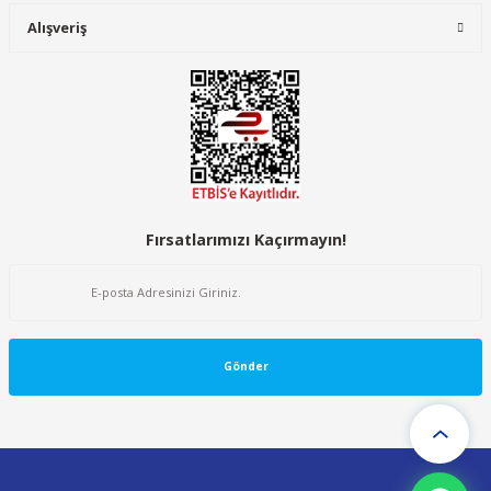
Alışveriş
Fırsatlarımızı Kaçırmayın!
Gönder