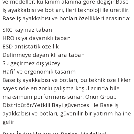
ve modeller; kullanım alanına göre değişir.Base
iş ayakkabısı ve botları, ileri teknoloji ile üretilir.
Base iş ayakkabısı ve botları özellikleri arasında:
SRC kaymaz taban
HRO ısıya dayanıklı taban
ESD antistatik özellik
Delinmeye dayanıklı ara taban
Su geçirmez dış yüzey
Hafif ve ergonomik tasarım
Base iş ayakkabısı ve botları, bu teknik özellikler
sayesinde en zorlu çalışma koşullarında bile
maksimum performans sunar. Onur Group
Distribütör/Yetkili Bayi güvencesi ile Base iş
ayakkabısı ve botları, güvenilir bir yatırım haline
gelir.