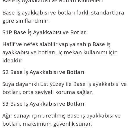
Base İş Ayakkabısı ve Botları Modelleri
Base iş ayakkabısı ve botları farklı standartlara
göre sınıflandırılır:
S1P Base İş Ayakkabısı ve Botları
Hafif ve nefes alabilir yapıya sahip Base iş
ayakkabısı ve botları, iç mekan kullanımı için
idealdir.
S2 Base İş Ayakkabısı ve Botları
Suya dayanıklı üst yüzey ile Base iş ayakkabısı ve
botları, orta seviyeli koruma sağlar.
S3 Base İş Ayakkabısı ve Botları
Ağır sanayi için üretilmiş Base iş ayakkabısı ve
botları, maksimum güvenlik sunar.