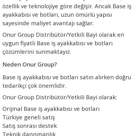
özellik ve teknolojiye göre değişir. Ancak Base iş
ayakkabısı ve botları, uzun ömürlü yapısı
sayesinde maliyet avantajı sağlar.
Onur Group Distribütör/Yetkili Bayi olarak en
uygun fiyatlı Base iş ayakkabısı ve botları
çözümlerini sunmaktayız.
Neden Onur Group?
Base iş ayakkabısı ve botları satın alırken doğru
tedarikçi çok önemlidir.
Onur Group Distribütör/Yetkili Bayi olarak:
Orijinal Base iş ayakkabısı ve botları
Türkiye geneli satış
Satış sonrası destek
Teknik danışmanlık