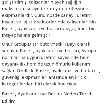
geliştirilmiş, çalışanların ayak sağlığını
maksimum seviyede koruyan profesyonel
ekipmanlardır. Günümüzde sanayi, üretim,
inşaat ve lojistik sektörlerinde çalışanlar için
Base iş ayakkabısı ve botları vazgeçilmez bir
ihtiyaç haline gelmiştir.
Onur Group Distribütör/Yetkili Bayi olarak
sunulan Base iş ayakkabısı ve botları, Avrupa
normlarına uygun üretimi sayesinde hem
dayanıklılık hem de uzun ömürlü kullanım
sağlar. Özellikle Base iş ayakkabısı ve botları, iş
güvenliği ekipmanları arasında en kritik
kategorilerden biri olarak öne çıkar.
Base İş Ayakkabısı ve Botları Neden Tercih
Edilir?