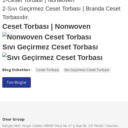
1-Ceset Torbası
| Nonwoven
2-Sıvı Geçirmez Ceset Torbası | Branda Ceset
Torbasıdır.
Ceset Torbası | Nonwoven
Sıvı Geçirmez Ceset Torbası
Blog Etiketleri :
Ceset Torbası
Sıvı Geçirmez Ceset Torbası
Tüm Bloglar
Onur Group
Esenyalı Mah. Yanyol Caddesi VARYAP Plaza No: 61 İç Kapı No: 247 Pendik / Istanbul -