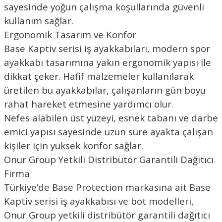
sayesinde yoğun çalışma koşullarında güvenli
kullanım sağlar.
Ergonomik Tasarım ve Konfor
Base Kaptiv serisi iş ayakkabıları, modern spor
ayakkabı tasarımına yakın ergonomik yapısı ile
dikkat çeker. Hafif malzemeler kullanılarak
üretilen bu ayakkabılar, çalışanların gün boyu
rahat hareket etmesine yardımcı olur.
Nefes alabilen üst yüzeyi, esnek tabanı ve darbe
emici yapısı sayesinde uzun süre ayakta çalışan
kişiler için yüksek konfor sağlar.
Onur Group Yetkili Distribütör Garantili Dağıtıcı
Firma
Türkiye’de Base Protection markasına ait Base
Kaptiv serisi iş ayakkabısı ve bot modelleri,
Onur Group yetkili distribütör garantili dağıtıcı