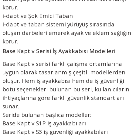
korur.
i-daptive Şok Emici Taban
i-daptive taban sistemi yürüyüş sırasında
oluşan darbeleri emerek ayak ve eklem sağlığını
korur.
Base Kaptiv Serisi İş Ayakkabısı Modelleri
Base Kaptiv serisi farklı çalışma ortamlarına
uygun olarak tasarlanmış çeşitli modellerden
oluşur. Hem iş ayakkabısı hem de iş güvenliği
botu seçenekleri bulunan bu seri, kullanıcıların
ihtiyaçlarına göre farklı güvenlik standartları
sunar.
Seride bulunan başlıca modeller:
Base Kaptiv S1P iş ayakkabıları
Base Kaptiv S3 iş güvenliği ayakkabıları