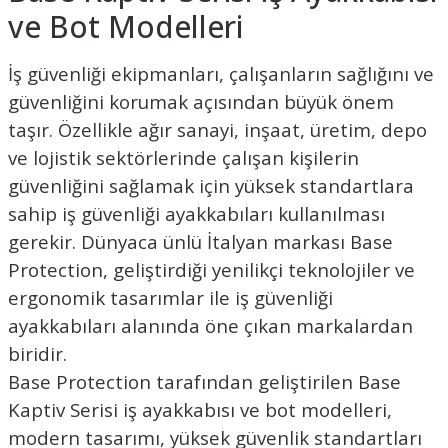
ve Bot Modelleri
İş güvenliği ekipmanları, çalışanların sağlığını ve
güvenliğini korumak açısından büyük önem
taşır. Özellikle ağır sanayi, inşaat, üretim, depo
ve lojistik sektörlerinde çalışan kişilerin
güvenliğini sağlamak için yüksek standartlara
sahip iş güvenliği ayakkabıları kullanılması
gerekir. Dünyaca ünlü İtalyan markası Base
Protection, geliştirdiği yenilikçi teknolojiler ve
ergonomik tasarımlar ile iş güvenliği
ayakkabıları alanında öne çıkan markalardan
biridir.
Base Protection tarafından geliştirilen Base
Kaptiv Serisi iş ayakkabısı ve bot modelleri,
modern tasarımı, yüksek güvenlik standartları