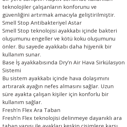
teknolojiler çalışanların konforunu ve
güvenliğini artırmak amacıyla geliştirilmiştir.
Smell Stop Antibakteriyel Astar
Smell Stop teknolojisi ayakkabı içinde bakteri
oluşumunu engeller ve kötü koku oluşumunu
önler. Bu sayede ayakkabı daha hijyenik bir
kullanım sunar.
Base İş ayakkabısında Dry’n Air Hava Sirkülasyon
Sistemi
Bu sistem ayakkabı içinde hava dolaşımını
artırarak ayağın nefes almasını sağlar. Uzun
süre ayakta çalışan kişiler için konforlu bir
kullanım sağlar.
Fresh’n Flex Ara Taban
Fresh’n Flex teknolojisi delinmeye dayanıklı ara
taban yapısı ile ayakları keskin cisimlere karşı