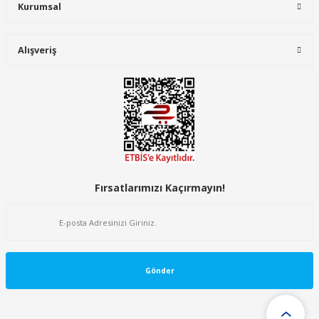
Kurumsal
Alışveriş
Fırsatlarımızı Kaçırmayın!
Gönder