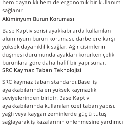
hem dayanıklı hem de ergonomik bir kullanım
sağlanır.
Alüminyum Burun Koruması
Base Kaptiv serisi ayakkabılarda kullanılan
alüminyum burun koruması, darbelere karşı
yüksek dayanıklılık sağlar. Ağır cisimlerin
düşmesi durumunda ayakları korurken çelik
burunlara göre daha hafif bir yapı sunar.
SRC Kaymaz Taban Teknolojisi
SRC kaymaz taban standardı,Base iş
ayakkabılarında en yüksek kaymazlık
seviyelerinden biridir. Base Kaptiv
ayakkabılarında kullanılan özel taban yapısı,
yağlı veya kaygan zeminlerde güçlü tutuş
sağlayarak iş kazalarının önlenmesine yardımcı