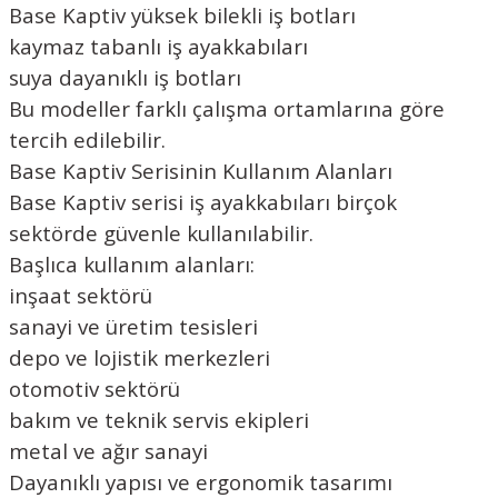
Base Kaptiv yüksek bilekli iş botları
kaymaz tabanlı iş ayakkabıları
suya dayanıklı iş botları
Bu modeller farklı çalışma ortamlarına göre
tercih edilebilir.
Base Kaptiv Serisinin Kullanım Alanları
Base Kaptiv serisi iş ayakkabıları birçok
sektörde güvenle kullanılabilir.
Başlıca kullanım alanları:
inşaat sektörü
sanayi ve üretim tesisleri
depo ve lojistik merkezleri
otomotiv sektörü
bakım ve teknik servis ekipleri
metal ve ağır sanayi
Dayanıklı yapısı ve ergonomik tasarımı