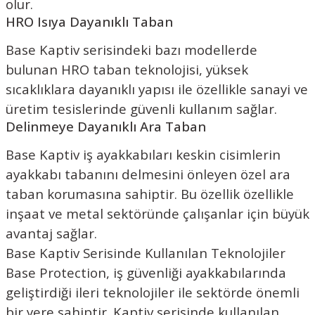
olur.
HRO Isıya Dayanıklı Taban
Base Kaptiv serisindeki bazı modellerde
bulunan HRO taban teknolojisi, yüksek
sıcaklıklara dayanıklı yapısı ile özellikle sanayi ve
üretim tesislerinde güvenli kullanım sağlar.
Delinmeye Dayanıklı Ara Taban
Base Kaptiv iş ayakkabıları keskin cisimlerin
ayakkabı tabanını delmesini önleyen özel ara
taban korumasına sahiptir. Bu özellik özellikle
inşaat ve metal sektöründe çalışanlar için büyük
avantaj sağlar.
Base Kaptiv Serisinde Kullanılan Teknolojiler
Base Protection, iş güvenliği ayakkabılarında
geliştirdiği ileri teknolojiler ile sektörde önemli
bir yere sahiptir. Kaptiv serisinde kullanılan