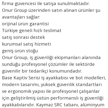
firma güvencesi ile satışa sunulmaktadır.
Onur Group üzerinden satın alınan ürünler şu
avantajları sağlar:
orijinal ürün garantisi
Türkiye geneli hızlı teslimat
satış sonrası destek
kurumsal satış hizmeti
geniş ürün stoğu
Onur Group, iş güvenliği ekipmanları alanında
sunduğu profesyonel çözümler ile sektörde
güvenilir bir tedarikçi konumundadır.
Base Kaptiv Serisi iş ayakkabısı ve bot modelleri,
modern tasarımı, yüksek güvenlik standartları
ve ergonomik yapısı ile profesyonel çalışanlar
için geliştirilmiş üstün performanslı iş güvenliği
ayakkabılarıdır. Kaymaz SRC tabanı, alüminyum