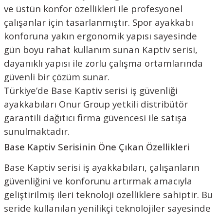
ve üstün konfor özellikleri ile profesyonel
çalışanlar için tasarlanmıştır. Spor ayakkabı
konforuna yakın ergonomik yapısı sayesinde
gün boyu rahat kullanım sunan Kaptiv serisi,
dayanıklı yapısı ile zorlu çalışma ortamlarında
güvenli bir çözüm sunar.
Türkiye’de Base Kaptiv serisi iş güvenliği
ayakkabıları Onur Group yetkili distribütör
garantili dağıtıcı firma güvencesi ile satışa
sunulmaktadır.
Base Kaptiv Serisinin Öne Çıkan Özellikleri
Base Kaptiv serisi iş ayakkabıları, çalışanların
güvenliğini ve konforunu artırmak amacıyla
geliştirilmiş ileri teknoloji özelliklere sahiptir. Bu
seride kullanılan yenilikçi teknolojiler sayesinde