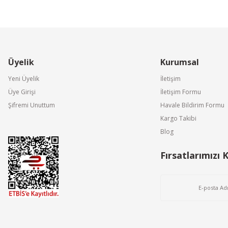
Üyelik
Kurumsal
Yeni Üyelik
İletişim
Üye Girişi
İletişim Formu
Şifremi Unuttum
Havale Bildirim Formu
Kargo Takibi
Blog
Fırsatlarımızı 