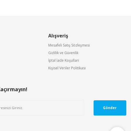
Alışveriş
Mesafeli Satış Sözleşmesi
Gizlilik ve Güvenlik
İptal İade Koşullari
Kişisel Veriler Politikası
Kaçırmayın!
Gönder