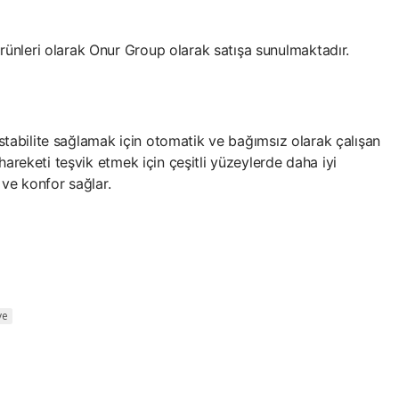
rünleri olarak Onur Group olarak satışa sunulmaktadır.
 stabilite sağlamak için otomatik ve bağımsız olarak çalışan
areketi teşvik etmek için çeşitli yüzeylerde daha iyi
 ve konfor sağlar.
ye