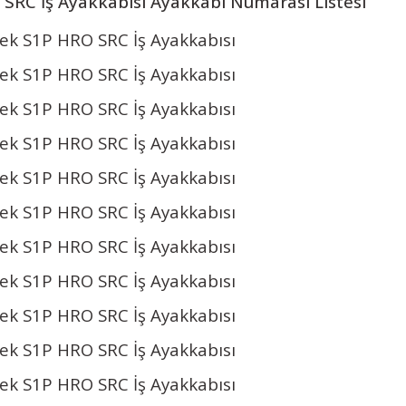
SRC İş Ayakkabısı Ayakkabı Numarası Listesi
k S1P HRO SRC İş Ayakkabısı
k S1P HRO SRC İş Ayakkabısı
k S1P HRO SRC İş Ayakkabısı
k S1P HRO SRC İş Ayakkabısı
k S1P HRO SRC İş Ayakkabısı
k S1P HRO SRC İş Ayakkabısı
k S1P HRO SRC İş Ayakkabısı
k S1P HRO SRC İş Ayakkabısı
k S1P HRO SRC İş Ayakkabısı
k S1P HRO SRC İş Ayakkabısı
k S1P HRO SRC İş Ayakkabısı