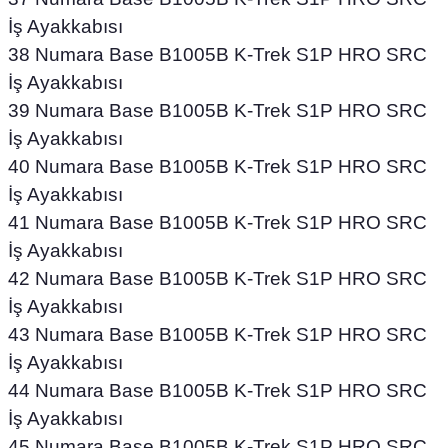
İş Ayakkabısı
38 Numara Base B1005B K-Trek S1P HRO SRC
İş Ayakkabısı
39 Numara Base B1005B K-Trek S1P HRO SRC
İş Ayakkabısı
40 Numara Base B1005B K-Trek S1P HRO SRC
İş Ayakkabısı
41 Numara Base B1005B K-Trek S1P HRO SRC
İş Ayakkabısı
42 Numara Base B1005B K-Trek S1P HRO SRC
İş Ayakkabısı
43 Numara Base B1005B K-Trek S1P HRO SRC
İş Ayakkabısı
44 Numara Base B1005B K-Trek S1P HRO SRC
İş Ayakkabısı
45 Numara Base B1005B K-Trek S1P HRO SRC