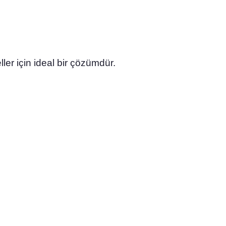
ller için ideal bir çözümdür.