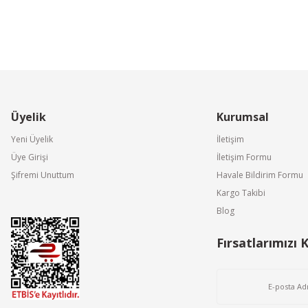
Üyelik
Kurumsal
Yeni Üyelik
İletişim
Üye Girişi
İletişim Formu
Şifremi Unuttum
Havale Bildirim Formu
Kargo Takibi
Blog
Fırsatlarımızı 