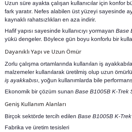
Uzun süre ayakta çalışan kullanıcılar için konfor
fark yaratır. Nefes alabilen üst yüzeyi sayesinde
kaynaklı rahatsızlıkları en aza indirir.
Hafif yapısı sayesinde kullanıcıyı yormayan
Base 
yükü dengeler. Böylece gün boyu konforlu bir kull
Dayanıklı Yapı ve Uzun Ömür
Zorlu çalışma ortamlarında kullanılan iş ayakkabıla
malzemeler kullanılarak üretilmiş olup uzun ömürlü
iş ayakkabısı
, yoğun kullanımlarda bile performans
Ekonomik bir çözüm sunan
Base B1005B K-Trek 
Geniş Kullanım Alanları
Birçok sektörde tercih edilen
Base B1005B K-Trek
Fabrika ve üretim tesisleri