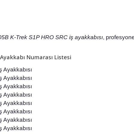
5B K-Trek S1P HRO SRC iş ayakkabısı
, profesyone
Ayakkabı Numarası Listesi
 Ayakkabısı
 Ayakkabısı
 Ayakkabısı
 Ayakkabısı
 Ayakkabısı
 Ayakkabısı
 Ayakkabısı
 Ayakkabısı