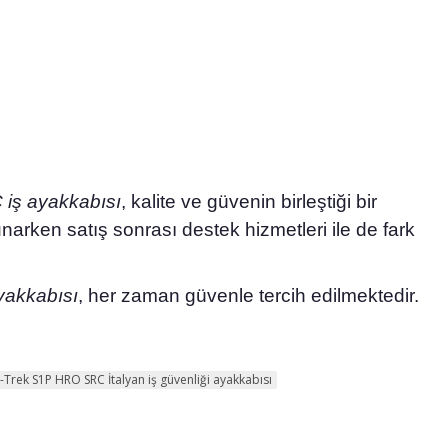
iş ayakkabısı
, kalite ve güvenin birleştiği bir
narken satış sonrası destek hizmetleri ile de fark
akkabısı
, her zaman güvenle tercih edilmektedir.
Trek S1P HRO SRC İtalyan iş güvenliği ayakkabısı