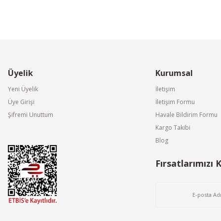
Üyelik
Kurumsal
Yeni Üyelik
İletişim
Üye Girişi
İletişim Formu
Şifremi Unuttum
Havale Bildirim Formu
Kargo Takibi
Blog
Fırsatlarımızı 