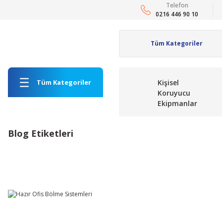
Telefon
0216 446 90 10
Tüm Kategoriler
Kişisel
Koruyucu
Ekipmanlar
Blog Etiketleri