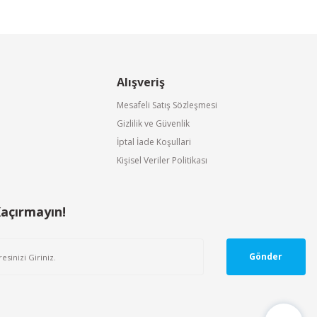
Alışveriş
Mesafeli Satış Sözleşmesi
Gizlilik ve Güvenlik
İptal İade Koşullari
Kişisel Veriler Politikası
Kaçırmayın!
Gönder