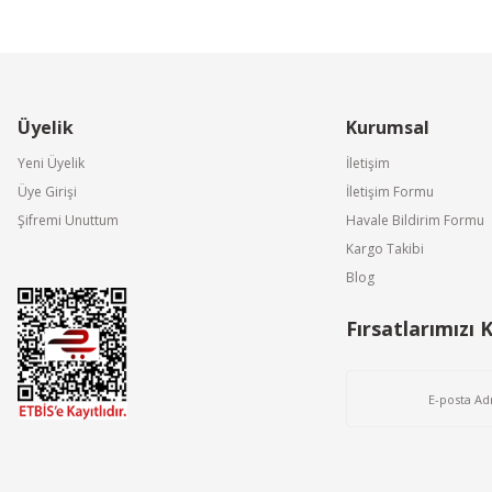
Üyelik
Kurumsal
Yeni Üyelik
İletişim
Üye Girişi
İletişim Formu
Şifremi Unuttum
Havale Bildirim Formu
Kargo Takibi
Blog
Fırsatlarımızı 