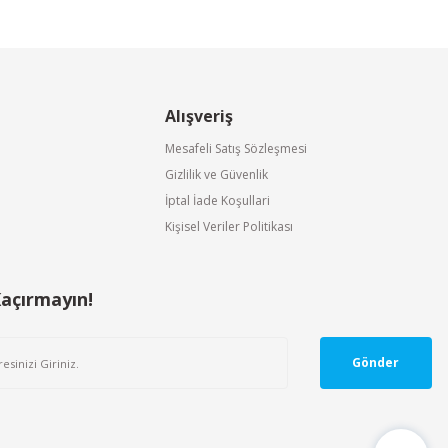
Alışveriş
Mesafeli Satış Sözleşmesi
Gizlilik ve Güvenlik
İptal İade Koşullari
Kişisel Veriler Politikası
Kaçırmayın!
Gönder