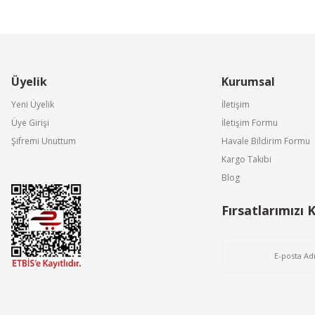
Üyelik
Kurumsal
Yeni Üyelik
İletişim
Üye Girişi
İletişim Formu
Şifremi Unuttum
Havale Bildirim Formu
Kargo Takibi
Blog
Fırsatlarımızı 