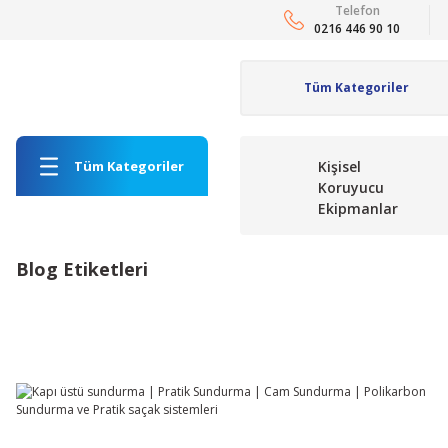
Telefon
0216 446 90 10
Tüm Kategoriler
Kişisel
Koruyucu
Ekipmanlar
Blog Etiketleri